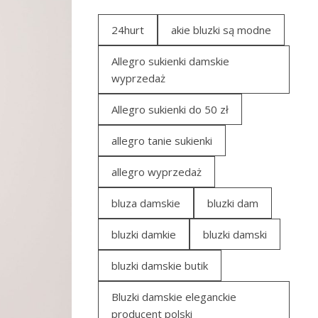
24hurt
akie bluzki są modne
Allegro sukienki damskie
wyprzedaż
Allegro sukienki do 50 zł
allegro tanie sukienki
allegro wyprzedaż
bluza damskie
bluzki dam
bluzki damkie
bluzki damski
bluzki damskie butik
Bluzki damskie eleganckie
producent polski