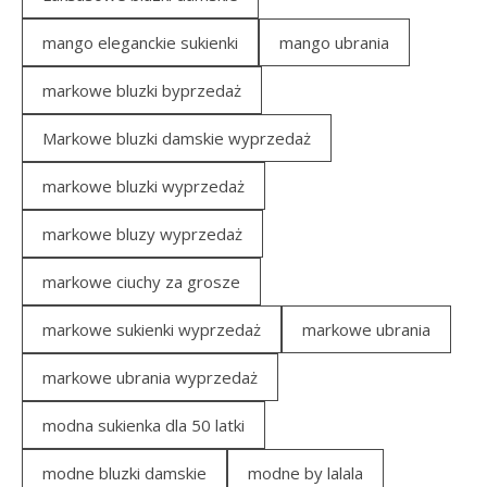
mango eleganckie sukienki
mango ubrania
markowe bluzki byprzedaż
Markowe bluzki damskie wyprzedaż
markowe bluzki wyprzedaż
markowe bluzy wyprzedaż
markowe ciuchy za grosze
markowe sukienki wyprzedaż
markowe ubrania
markowe ubrania wyprzedaż
modna sukienka dla 50 latki
modne bluzki damskie
modne by lalala