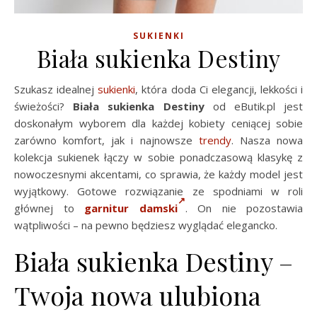
SUKIENKI
Biała sukienka Destiny
Szukasz idealnej
sukienki
, która doda Ci elegancji, lekkości i
świeżości?
Biała sukienka Destiny
od eButik.pl jest
doskonałym wyborem dla każdej kobiety ceniącej sobie
zarówno komfort, jak i najnowsze
trendy
. Nasza nowa
kolekcja sukienek łączy w sobie ponadczasową klasykę z
nowoczesnymi akcentami, co sprawia, że każdy model jest
wyjątkowy. Gotowe rozwiązanie ze spodniami w roli
głównej to
garnitur damski
. On nie pozostawia
wątpliwości – na pewno będziesz wyglądać elegancko.
Biała sukienka Destiny –
Twoja nowa ulubiona