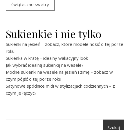
świąteczne swetry
Sukienkie i nie tylko
Sukienki na jesień – zobacz, które modele nosić o tej porze
roku
Sukienka w kratę – idealny wakacyjny look
Jak wybrać idealną sukienkę na wesele?
Modne sukienki na wesele na jesień i zimę – zobacz w
czym pójść o tej porze roku
Satynowe spódnice midi w stylizacjach codziennych – z
czym je łączyć?
Szukaj