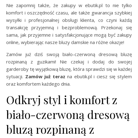
Nie zapomnij także, że zakupy w ebutik.pl to nie tylko
komfort i oszczędność czasu, ale także gwarancja szybkiej
wysyłki i profesjonalnej obsługi klienta, co czyni każdą
transakcję przyjemną i bezproblemową. Przekonaj się
sama, jak przyjemne i satysfakcjonujące mogą być zakupy
online, wybierając nasze bluzy damskie na różne okazje!
Zamów już dziś swoją biało-czerwoną dresową bluzę
rozpinaną z guzikami! Nie czekaj i dodaj do swojej
garderoby tę wyjątkową bluzę, która sprawdzi się w każdej
sytuacji.
Zamów już teraz
na ebutik.pl i ciesz się stylem
oraz komfortem każdego dnia.
Odkryj styl i komfort z
biało-czerwoną dresową
bluzą rozpinaną z