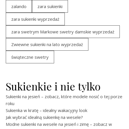
zalando
zara sukienki
zara sukienki wyprzedaż
zara swetrym Markowe swetry damskie wyprzedaż
Zwiewne sukienki na lato wyprzedaż
świąteczne swetry
Sukienkie i nie tylko
Sukienki na jesień – zobacz, które modele nosić o tej porze
roku
Sukienka w kratę – idealny wakacyjny look
Jak wybrać idealną sukienkę na wesele?
Modne sukienki na wesele na jesień i zimę – zobacz w