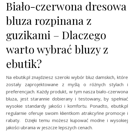
Biało-czerwona dresowa
bluza rozpinana z
guzikami – Dlaczego
warto wybrać bluzy z
ebutik?
Na ebutik.pl znajdziesz szeroki wybór bluz damskich, które
zostały zaprojektowane z myślą o różnych stylach i
preferencjach. Każdy produkt, w tym nasza biało-czerwona
bluza, jest starannie dobierany i testowany, by spełniać
wysokie standardy jakości i komfortu. Ponadto, ebutik.pl
regularnie oferuje swoim klientkom atrakcyńne promocje i
rabaty. Dzięki temu możesz kupować modne i wysokiej
jakości ubrania w jeszcze lepszych cenach.