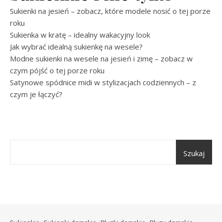
Sukienki na jesień – zobacz, które modele nosić o tej porze
roku
Sukienka w kratę – idealny wakacyjny look
Jak wybrać idealną sukienkę na wesele?
Modne sukienki na wesele na jesień i zimę – zobacz w
czym pójść o tej porze roku
Satynowe spódnice midi w stylizacjach codziennych – z
czym je łączyć?
Szukaj