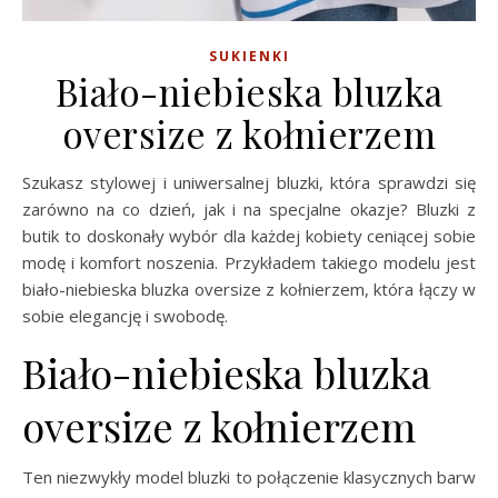
SUKIENKI
Biało-niebieska bluzka
oversize z kołnierzem
Szukasz stylowej i uniwersalnej bluzki, która sprawdzi się
zarówno na co dzień, jak i na specjalne okazje? Bluzki z
butik to doskonały wybór dla każdej kobiety ceniącej sobie
modę i komfort noszenia. Przykładem takiego modelu jest
biało-niebieska bluzka oversize z kołnierzem, która łączy w
sobie elegancję i swobodę.
Biało-niebieska bluzka
oversize z kołnierzem
Ten niezwykły model bluzki to połączenie klasycznych barw