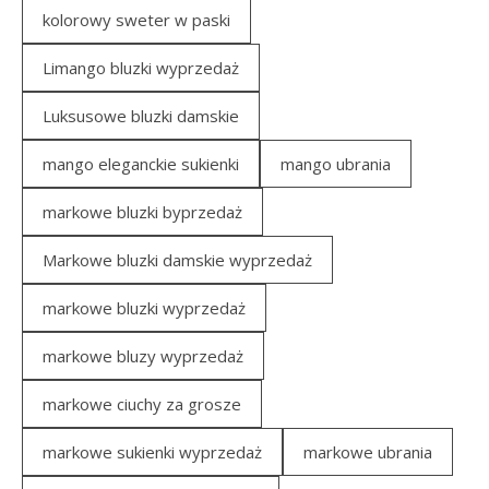
kolorowy sweter w paski
Limango bluzki wyprzedaż
Luksusowe bluzki damskie
mango eleganckie sukienki
mango ubrania
markowe bluzki byprzedaż
Markowe bluzki damskie wyprzedaż
markowe bluzki wyprzedaż
markowe bluzy wyprzedaż
markowe ciuchy za grosze
markowe sukienki wyprzedaż
markowe ubrania