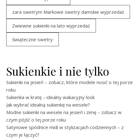
zara swetrym Markowe swetry damskie wyprzedaż
Zwiewne sukienki na lato wyprzedaż
świąteczne swetry
Sukienkie i nie tylko
Sukienki na jesień – zobacz, które modele nosić o tej porze
roku
Sukienka w kratę – idealny wakacyjny look
Jak wybrać idealną sukienkę na wesele?
Modne sukienki na wesele na jesień i zimę – zobacz w
czym pójść o tej porze roku
Satynowe spódnice midi w stylizacjach codziennych – z
czym je łączyć?