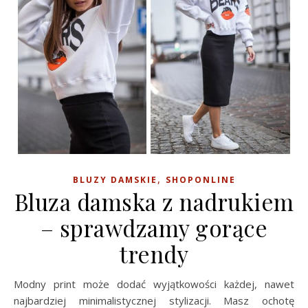
,
BLUZY DAMSKIE
SHOPONLINE
Bluza damska z nadrukiem
– sprawdzamy gorące
trendy
Modny print może dodać wyjątkowości każdej, nawet
najbardziej minimalistycznej stylizacji. Masz ochotę