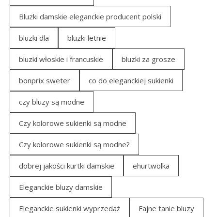
Bluzki damskie eleganckie producent polski
bluzki dla
bluzki letnie
bluzki włoskie i francuskie
bluzki za grosze
bonprix sweter
co do eleganckiej sukienki
czy bluzy są modne
Czy kolorowe sukienki są modne
Czy kolorowe sukienki są modne?
dobrej jakości kurtki damskie
ehurtwolka
Eleganckie bluzy damskie
Eleganckie sukienki wyprzedaż
Fajne tanie bluzy