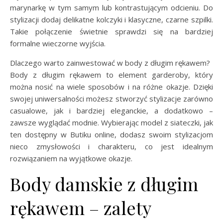
marynarkę w tym samym lub kontrastującym odcieniu. Do
stylizacji dodaj delikatne kolczyki i klasyczne, czarne szpilki.
Takie połączenie świetnie sprawdzi się na bardziej
formalne wieczorne wyjścia.
Dlaczego warto zainwestować w body z długim rękawem?
Body z długim rękawem to element garderoby, który
można nosić na wiele sposobów i na różne okazje. Dzięki
swojej uniwersalności możesz stworzyć stylizacje zarówno
casualowe, jak i bardziej eleganckie, a dodatkowo –
zawsze wyglądać modnie. Wybierając model z siateczki, jak
ten dostępny w Butiku online, dodasz swoim stylizacjom
nieco zmysłowości i charakteru, co jest idealnym
rozwiązaniem na wyjątkowe okazje.
Body damskie z długim
rękawem – zalety