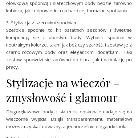
ołówkową spódnicą i siateczkowym body będzie zarówno
kobieca, jak i odpowiednia na bardziej formalne spotkania.
3. Stylizacja z szerokimi spodniami
Szerokie spodnie to hit ostatnich sezonów i świetnie
komponują się z obcisłym body. Wybierz spodnie w
neutralnym kolorze, takim jak beż czy szarość, i zestaw je z
czarno-różowym body oraz eleganckimi dodatkami. Taki
zestaw sprawdzi się zarówno do biura, jak i na kolację po
pracy.
Stylizacje na wieczór –
zmysłowość i glamour
Długorękawowe body z siateczki doskonale nadaje się na
wieczorne wyjścia. Dzięki transparentnemu materiałowi
możesz uzyskać odważny, a jednocześnie elegancki look.