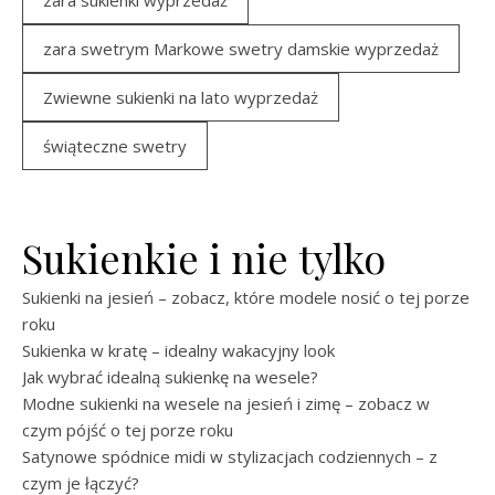
zara swetrym Markowe swetry damskie wyprzedaż
Zwiewne sukienki na lato wyprzedaż
świąteczne swetry
Sukienkie i nie tylko
Sukienki na jesień – zobacz, które modele nosić o tej porze
roku
Sukienka w kratę – idealny wakacyjny look
Jak wybrać idealną sukienkę na wesele?
Modne sukienki na wesele na jesień i zimę – zobacz w
czym pójść o tej porze roku
Satynowe spódnice midi w stylizacjach codziennych – z
czym je łączyć?