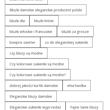
Bluzki damskie eleganckie producent polski
bluzki dla
bluzki letnie
bluzki włoskie i francuskie
bluzki za grosze
bonprix sweter
co do eleganckiej sukienki
czy bluzy są modne
Czy kolorowe sukienki są modne
Czy kolorowe sukienki są modne?
dobrej jakości kurtki damskie
ehurtwolka
Eleganckie bluzy damskie
Eleganckie sukienki wyprzedaż
Fajne tanie bluzy