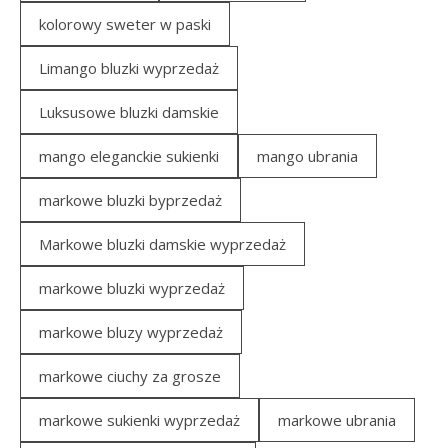
kolorowy sweter w paski
Limango bluzki wyprzedaż
Luksusowe bluzki damskie
mango eleganckie sukienki
mango ubrania
markowe bluzki byprzedaż
Markowe bluzki damskie wyprzedaż
markowe bluzki wyprzedaż
markowe bluzy wyprzedaż
markowe ciuchy za grosze
markowe sukienki wyprzedaż
markowe ubrania