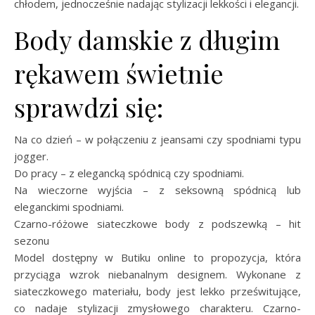
chłodem, jednocześnie nadając stylizacji lekkości i elegancji.
Body damskie z długim
rękawem świetnie
sprawdzi się:
Na co dzień – w połączeniu z jeansami czy spodniami typu
jogger.
Do pracy – z elegancką spódnicą czy spodniami.
Na wieczorne wyjścia – z seksowną spódnicą lub
eleganckimi spodniami.
Czarno-różowe siateczkowe body z podszewką – hit
sezonu
Model dostępny w Butiku online to propozycja, która
przyciąga wzrok niebanalnym designem. Wykonane z
siateczkowego materiału, body jest lekko prześwitujące,
co nadaje stylizacji zmysłowego charakteru. Czarno-