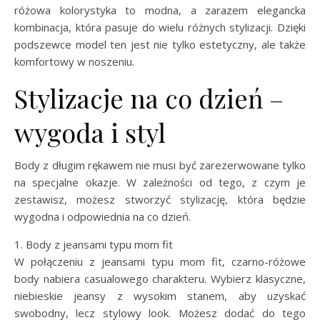
różowa kolorystyka to modna, a zarazem elegancka
kombinacja, która pasuje do wielu różnych stylizacji. Dzięki
podszewce model ten jest nie tylko estetyczny, ale także
komfortowy w noszeniu.
Stylizacje na co dzień –
wygoda i styl
Body z długim rękawem nie musi być zarezerwowane tylko
na specjalne okazje. W zależności od tego, z czym je
zestawisz, możesz stworzyć stylizację, która będzie
wygodna i odpowiednia na co dzień.
1. Body z jeansami typu mom fit
W połączeniu z jeansami typu mom fit, czarno-różowe
body nabiera casualowego charakteru. Wybierz klasyczne,
niebieskie jeansy z wysokim stanem, aby uzyskać
swobodny, lecz stylowy look. Możesz dodać do tego