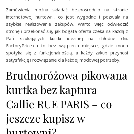
Zamówienia można składać bezpośrednio na stronie
internetowej hurtowni, co jest wygodne i pozwala na
szybkie realizowanie zakupów. Warto więc odwiedzić
stronę i przekonać się, jak bogata oferta czeka na każdą z
Pań szukających kurtki idealnej na chłodne dni.
FactoryPrice.eu to bez wątpienia miejsce, gdzie moda
spotyka się z funkcjonalnością, a każdy zakup przynosi
satysfakcję i rozwiązanie dla każdej modowej potrzeby.
Brudnoróżowa pikowana
kurtka bez kaptura
Callie RUE PARIS – co
jeszcze kupisz w
hurtowni?