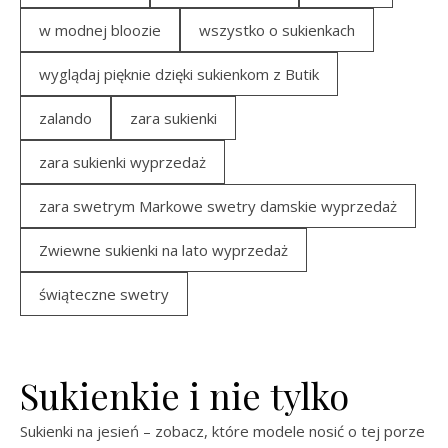
w modnej bloozie
wszystko o sukienkach
wyglądaj pięknie dzięki sukienkom z Butik
zalando
zara sukienki
zara sukienki wyprzedaż
zara swetrym Markowe swetry damskie wyprzedaż
Zwiewne sukienki na lato wyprzedaż
świąteczne swetry
Sukienkie i nie tylko
Sukienki na jesień – zobacz, które modele nosić o tej porze