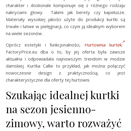
charakter i doskonale komponuje się z różnego rodzaju
nakryciami głowy. Takimi jak berety czy kapelusze.
Materiały wysokiej jakości użyte do produkcji kurtki są
trwałe i łatwe w pielęgnacji, co czyni ją idealnym wyborem
na wiele sezonów.
Oprócz estetyki i funkcjonalności,
Hurtownia kurtek
FactoryPrice.eu dba o to, by jej oferta była zawsze
aktualna i odpowiadała najnowszym trendom w modzie
damskiej. Kurtka Callie to przykład, jak można połączyć
nowoczesne design z praktycznością, co jest
charakterystyczne dla oferty tej hurtowni.
Szukając idealnej kurtki
na sezon jesienno-
zimowy, warto rozważyć