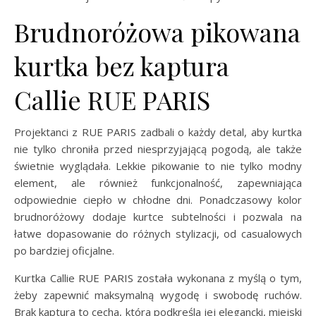
Brudnoróżowa pikowana
kurtka bez kaptura
Callie RUE PARIS
Projektanci z RUE PARIS zadbali o każdy detal, aby kurtka
nie tylko chroniła przed niesprzyjającą pogodą, ale także
świetnie wyglądała. Lekkie pikowanie to nie tylko modny
element, ale również funkcjonalność, zapewniająca
odpowiednie ciepło w chłodne dni. Ponadczasowy kolor
brudnoróżowy dodaje kurtce subtelności i pozwala na
łatwe dopasowanie do różnych stylizacji, od casualowych
po bardziej oficjalne.
Kurtka Callie RUE PARIS została wykonana z myślą o tym,
żeby zapewnić maksymalną wygodę i swobodę ruchów.
Brak kaptura to cecha, która podkreśla jej elegancki, miejski