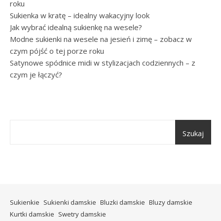
roku
Sukienka w kratę – idealny wakacyjny look
Jak wybrać idealną sukienkę na wesele?
Modne sukienki na wesele na jesień i zimę – zobacz w
czym pójść o tej porze roku
Satynowe spódnice midi w stylizacjach codziennych – z
czym je łączyć?
Szukaj
Sukienkie
Sukienki damskie
Bluzki damskie
Bluzy damskie
Kurtki damskie
Swetry damskie