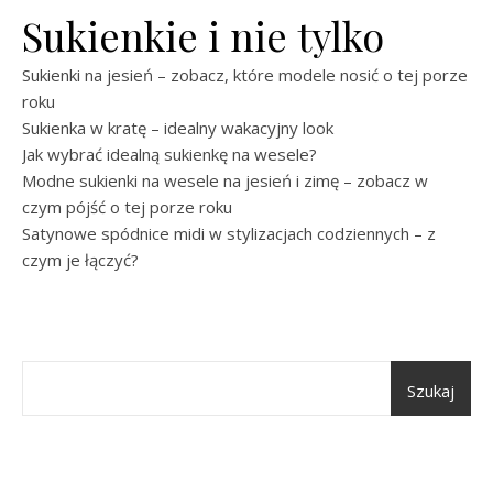
Sukienkie i nie tylko
Sukienki na jesień – zobacz, które modele nosić o tej porze
roku
Sukienka w kratę – idealny wakacyjny look
Jak wybrać idealną sukienkę na wesele?
Modne sukienki na wesele na jesień i zimę – zobacz w
czym pójść o tej porze roku
Satynowe spódnice midi w stylizacjach codziennych – z
czym je łączyć?
Szukaj