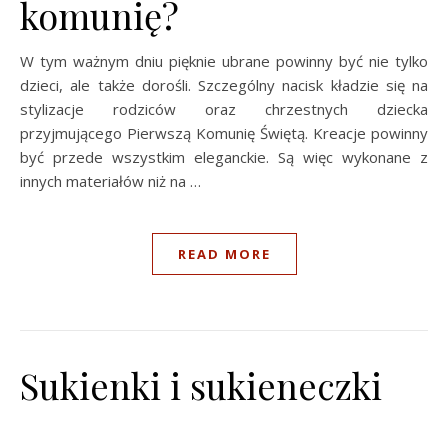
komunię?
W tym ważnym dniu pięknie ubrane powinny być nie tylko
dzieci, ale także dorośli. Szczególny nacisk kładzie się na
stylizacje rodziców oraz chrzestnych dziecka
przyjmującego Pierwszą Komunię Świętą. Kreacje powinny
być przede wszystkim eleganckie. Są więc wykonane z
innych materiałów niż na …
READ MORE
Sukienki i sukieneczki