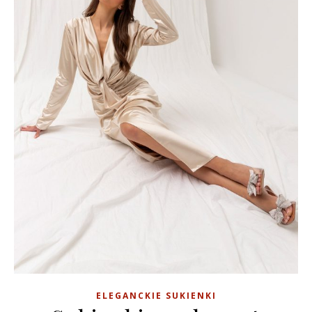
ELEGANCKIE SUKIENKI