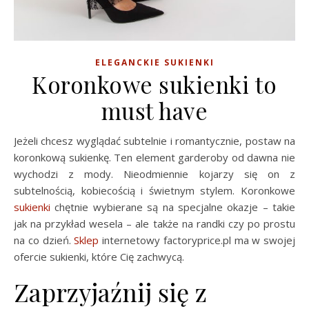
ELEGANCKIE SUKIENKI
Koronkowe sukienki to
must have
Jeżeli chcesz wyglądać subtelnie i romantycznie, postaw na
koronkową sukienkę. Ten element garderoby od dawna nie
wychodzi z mody. Nieodmiennie kojarzy się on z
subtelnością, kobiecością i świetnym stylem. Koronkowe
sukienki
chętnie wybierane są na specjalne okazje – takie
jak na przykład wesela – ale także na randki czy po prostu
na co dzień.
Sklep
internetowy factoryprice.pl ma w swojej
ofercie sukienki, które Cię zachwycą.
Zaprzyjaźnij się z