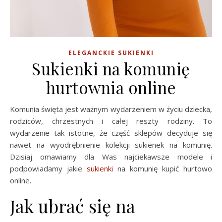
ELEGANCKIE SUKIENKI
Sukienki na komunię
hurtownia online
Komunia święta jest ważnym wydarzeniem w życiu dziecka,
rodziców, chrzestnych i całej reszty rodziny. To
wydarzenie tak istotne, że część sklepów decyduje się
nawet na wyodrębnienie kolekcji sukienek na komunię.
Dzisiaj omawiamy dla Was najciekawsze modele i
podpowiadamy jakie
sukienki
na komunię kupić hurtowo
online.
Jak ubrać się na