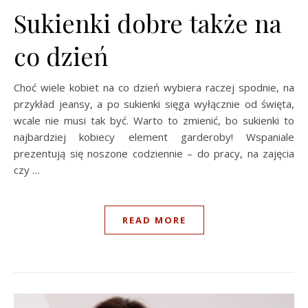
Sukienki dobre także na
co dzień
Choć wiele kobiet na co dzień wybiera raczej spodnie, na
przykład jeansy, a po sukienki sięga wyłącznie od święta,
wcale nie musi tak być. Warto to zmienić, bo sukienki to
najbardziej kobiecy element garderoby! Wspaniale
prezentują się noszone codziennie – do pracy, na zajęcia
czy …
READ MORE