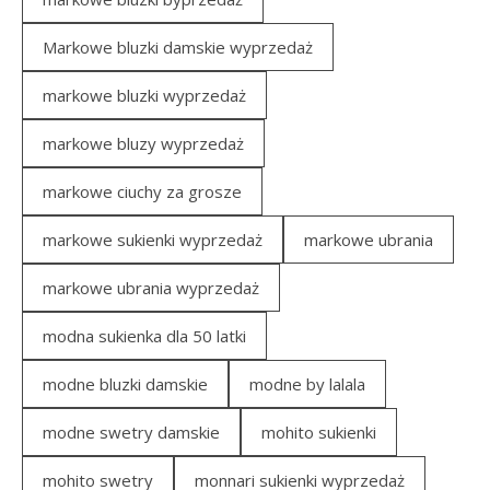
Markowe bluzki damskie wyprzedaż
markowe bluzki wyprzedaż
markowe bluzy wyprzedaż
markowe ciuchy za grosze
markowe sukienki wyprzedaż
markowe ubrania
markowe ubrania wyprzedaż
modna sukienka dla 50 latki
modne bluzki damskie
modne by lalala
modne swetry damskie
mohito sukienki
mohito swetry
monnari sukienki wyprzedaż