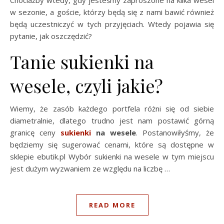
w sezonie, a goście, którzy będą się z nami bawić również
będą uczestniczyć w tych przyjęciach. Wtedy pojawia się
pytanie, jak oszczędzić?
Tanie sukienki na
wesele, czyli jakie?
Wiemy, że zasób każdego portfela różni się od siebie
diametralnie, dlatego trudno jest nam postawić górną
granicę ceny
sukienki
na wesele
. Postanowiłyśmy, że
będziemy się sugerować cenami, które są dostępne w
sklepie ebutik.pl Wybór sukienki na wesele w tym miejscu
jest dużym wyzwaniem ze względu na liczbę …
READ MORE