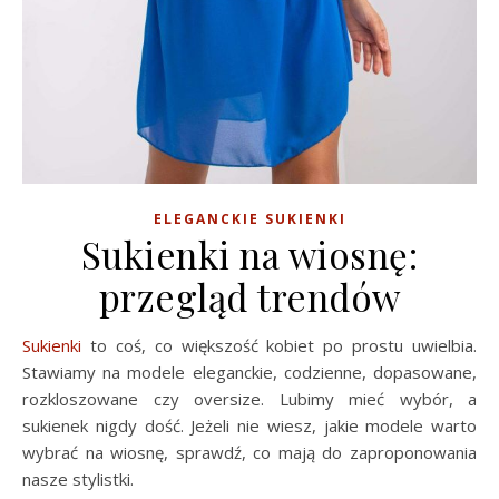
ELEGANCKIE SUKIENKI
Sukienki na wiosnę:
przegląd trendów
Sukienki
to coś, co większość kobiet po prostu uwielbia.
Stawiamy na modele eleganckie, codzienne, dopasowane,
rozkloszowane czy oversize. Lubimy mieć wybór, a
sukienek nigdy dość. Jeżeli nie wiesz, jakie modele warto
wybrać na wiosnę, sprawdź, co mają do zaproponowania
nasze stylistki.