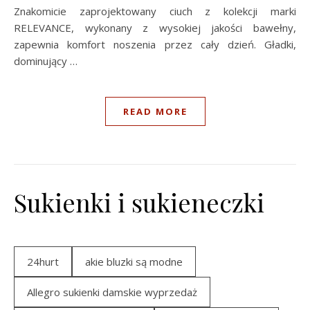
Znakomicie zaprojektowany ciuch z kolekcji marki
RELEVANCE, wykonany z wysokiej jakości bawełny,
zapewnia komfort noszenia przez cały dzień. Gładki,
dominujący …
READ MORE
Sukienki i sukieneczki
24hurt
akie bluzki są modne
Allegro sukienki damskie wyprzedaż