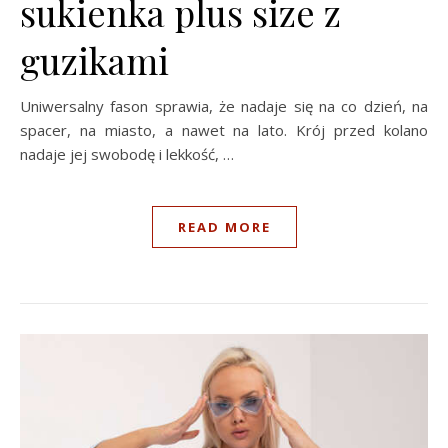
sukienka plus size z
guzikami
Uniwersalny fason sprawia, że nadaje się na co dzień, na
spacer, na miasto, a nawet na lato. Krój przed kolano
nadaje jej swobodę i lekkość, …
READ MORE