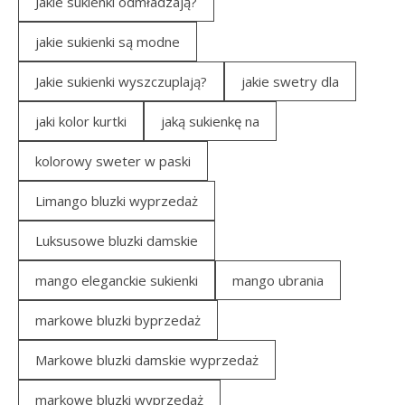
Jakie sukienki odmładzają?
jakie sukienki są modne
Jakie sukienki wyszczuplają?
jakie swetry dla
jaki kolor kurtki
jaką sukienkę na
kolorowy sweter w paski
Limango bluzki wyprzedaż
Luksusowe bluzki damskie
mango eleganckie sukienki
mango ubrania
markowe bluzki byprzedaż
Markowe bluzki damskie wyprzedaż
markowe bluzki wyprzedaż