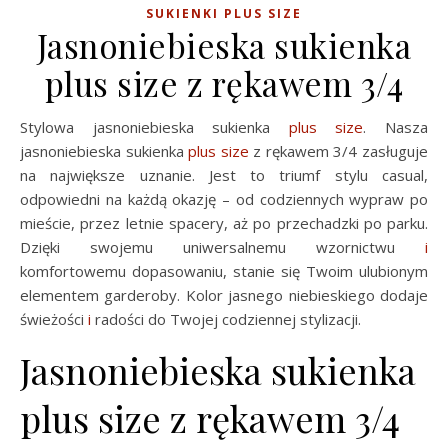
SUKIENKI PLUS SIZE
Jasnoniebieska sukienka
plus size z rękawem 3/4
Stylowa jasnoniebieska sukienka
plus size
. Nasza
jasnoniebieska sukienka
plus size
z rękawem 3/4 zasługuje
na największe uznanie. Jest to triumf stylu casual,
odpowiedni na każdą okazję – od codziennych wypraw po
mieście, przez letnie spacery, aż po przechadzki po parku.
Dzięki swojemu uniwersalnemu wzornictwu
i
komfortowemu dopasowaniu, stanie się Twoim ulubionym
elementem garderoby. Kolor jasnego niebieskiego dodaje
świeżości
i
radości do Twojej codziennej stylizacji.
Jasnoniebieska sukienka
plus size z rękawem 3/4