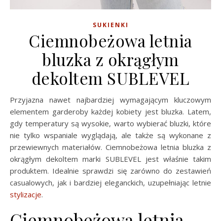
SUKIENKI
Ciemnobeżowa letnia
bluzka z okrągłym
dekoltem SUBLEVEL
Przyjazna nawet najbardziej wymagającym kluczowym
elementem garderoby każdej kobiety jest bluzka. Latem,
gdy temperatury są wysokie, warto wybierać bluzki, które
nie tylko wspaniale wyglądają, ale także są wykonane z
przewiewnych materiałów. Ciemnobeżowa letnia bluzka z
okrągłym dekoltem marki SUBLEVEL jest właśnie takim
produktem. Idealnie sprawdzi się zarówno do zestawień
casualowych, jak i bardziej eleganckich, uzupełniając letnie
stylizacje
.
Ciemnobeżowa letnia