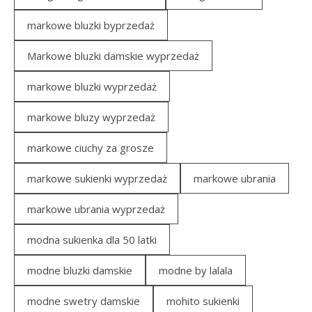
markowe bluzki byprzedaż
Markowe bluzki damskie wyprzedaż
markowe bluzki wyprzedaż
markowe bluzy wyprzedaż
markowe ciuchy za grosze
markowe sukienki wyprzedaż
markowe ubrania
markowe ubrania wyprzedaż
modna sukienka dla 50 latki
modne bluzki damskie
modne by lalala
modne swetry damskie
mohito sukienki