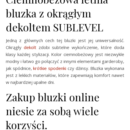
bluzka z okrągłym
dekoltem SUBLEVEL
Jedną z głównych cech tej bluzki jest jej uniwersalność.
Okrągły
dekolt
zdobi subtelne wykończenie, które doda
klasy każdej stylizacji. Kolor ciemnobeżowy jest niezwykle
modny i łatwo go połączyć z innymi elementami garderoby,
jak spódnice,
krótkie spodenki
czy dżinsy. Bluzka wykonana
jest z lekkich materiałów, które zapewniają komfort nawet
w najbardziej upalne dni.
Zakup bluzki online
niesie za sobą wiele
korzyści.