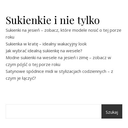
Sukienkie i nie tylko
Sukienki na jesień – zobacz, które modele nosić o tej porze
roku
Sukienka w kratę – idealny wakacyjny look
Jak wybrać idealną sukienkę na wesele?
Modne sukienki na wesele na jesień i zimę – zobacz w
czym pójść o tej porze roku
Satynowe spódnice midi w stylizacjach codziennych – z
czym je łączyć?
Szukaj