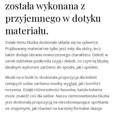
została wykonana z
przyjemnego w dotyku
materiału.
Dzięki temu bluzka doskonale układa się na sylwetce.
Prążkowany materiał nie tylko jest miły dla skóry, lecz
także dodaje ubraniu nowoczesnego charakteru. Dekolt w
serek subtelnie podkreśla szyję i dekolt, co czyni tę bluzkę
idealnym wyborem zarówno do spodni, jak i spódnic.
Bluzki na e butik to doskonała propozycja dla kobiet
ceniących sobie zarówno modny wygląd, jak i komfort
noszenia. Dzięki różnorodności fasonów, każda kobieta
może znaleźć coś dla siebie. Nasza ciemnoniebieska bluzka
jest doskonałą propozycją na niezobowiązujące spotkania
ze znajomymi, jak również na bardziej formalne okazje.