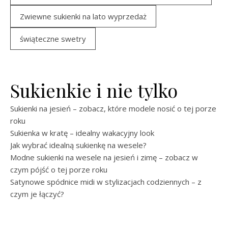
Zwiewne sukienki na lato wyprzedaż
świąteczne swetry
Sukienkie i nie tylko
Sukienki na jesień – zobacz, które modele nosić o tej porze
roku
Sukienka w kratę – idealny wakacyjny look
Jak wybrać idealną sukienkę na wesele?
Modne sukienki na wesele na jesień i zimę – zobacz w
czym pójść o tej porze roku
Satynowe spódnice midi w stylizacjach codziennych – z
czym je łączyć?