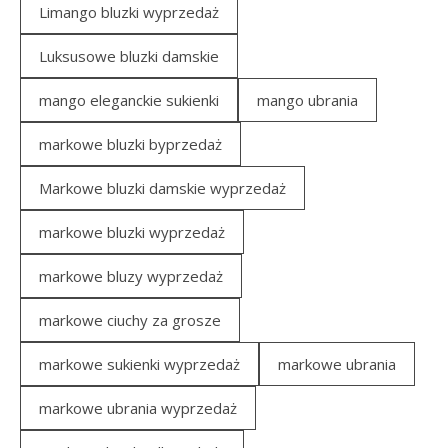
Limango bluzki wyprzedaż
Luksusowe bluzki damskie
mango eleganckie sukienki
mango ubrania
markowe bluzki byprzedaż
Markowe bluzki damskie wyprzedaż
markowe bluzki wyprzedaż
markowe bluzy wyprzedaż
markowe ciuchy za grosze
markowe sukienki wyprzedaż
markowe ubrania
markowe ubrania wyprzedaż