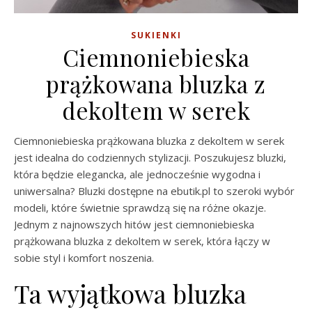
SUKIENKI
Ciemnoniebieska
prążkowana bluzka z
dekoltem w serek
Ciemnoniebieska prążkowana bluzka z dekoltem w serek
jest idealna do codziennych stylizacji. Poszukujesz bluzki,
która będzie elegancka, ale jednocześnie wygodna i
uniwersalna? Bluzki dostępne na ebutik.pl to szeroki wybór
modeli, które świetnie sprawdzą się na różne okazje.
Jednym z najnowszych hitów jest ciemnoniebieska
prążkowana bluzka z dekoltem w serek, która łączy w
sobie styl i komfort noszenia.
Ta wyjątkowa bluzka