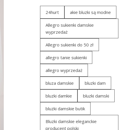
24hurt
akie bluzki są modne
Allegro sukienki damskie
wyprzedaż
Allegro sukienki do 50 zł
allegro tanie sukienki
allegro wyprzedaż
bluza damskie
bluzki dam
bluzki damkie
bluzki damski
bluzki damskie butik
Bluzki damskie eleganckie
producent polski