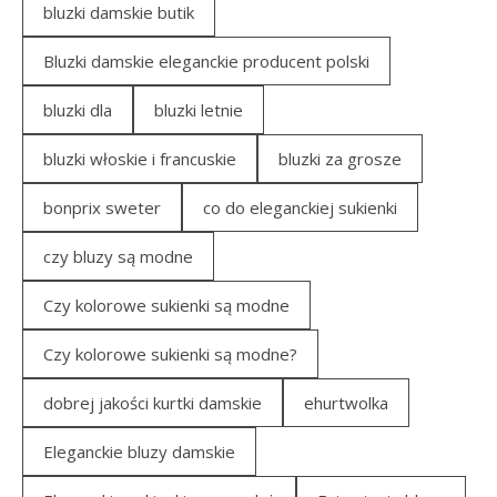
bluzki damskie butik
Bluzki damskie eleganckie producent polski
bluzki dla
bluzki letnie
bluzki włoskie i francuskie
bluzki za grosze
bonprix sweter
co do eleganckiej sukienki
czy bluzy są modne
Czy kolorowe sukienki są modne
Czy kolorowe sukienki są modne?
dobrej jakości kurtki damskie
ehurtwolka
Eleganckie bluzy damskie