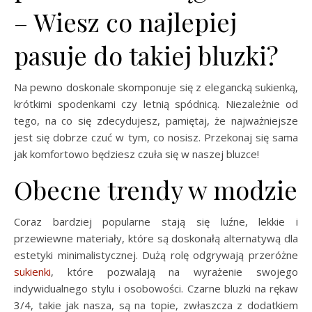
– Wiesz co najlepiej
pasuje do takiej bluzki?
Na pewno doskonale skomponuje się z elegancką sukienką,
krótkimi spodenkami czy letnią spódnicą. Niezależnie od
tego, na co się zdecydujesz, pamiętaj, że najważniejsze
jest się dobrze czuć w tym, co nosisz. Przekonaj się sama
jak komfortowo będziesz czuła się w naszej bluzce!
Obecne trendy w modzie
Coraz bardziej popularne stają się luźne, lekkie i
przewiewne materiały, które są doskonałą alternatywą dla
estetyki minimalistycznej. Dużą rolę odgrywają przeróżne
sukienki
, które pozwalają na wyrażenie swojego
indywidualnego stylu i osobowości. Czarne bluzki na rękaw
3/4, takie jak nasza, są na topie, zwłaszcza z dodatkiem