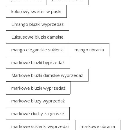
kolorowy sweter w paski
Limango bluzki wyprzedaż
Luksusowe bluzki damskie
mango eleganckie sukienki
mango ubrania
markowe bluzki byprzedaż
Markowe bluzki damskie wyprzedaż
markowe bluzki wyprzedaż
markowe bluzy wyprzedaż
markowe ciuchy za grosze
markowe sukienki wyprzedaż
markowe ubrania