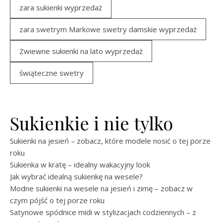
zara sukienki wyprzedaż
zara swetrym Markowe swetry damskie wyprzedaż
Zwiewne sukienki na lato wyprzedaż
świąteczne swetry
Sukienkie i nie tylko
Sukienki na jesień – zobacz, które modele nosić o tej porze
roku
Sukienka w kratę – idealny wakacyjny look
Jak wybrać idealną sukienkę na wesele?
Modne sukienki na wesele na jesień i zimę – zobacz w
czym pójść o tej porze roku
Satynowe spódnice midi w stylizacjach codziennych – z