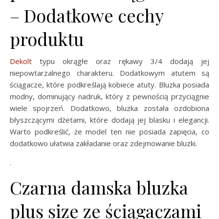
– Dodatkowe cechy
produktu
Dekolt
typu okrągłe oraz rękawy 3/4 dodają jej
niepowtarzalnego charakteru. Dodatkowym atutem są
ściągacze, które podkreślają kobiece atuty. Bluzka posiada
modny, dominujący nadruk, który z pewnością przyciągnie
wiele spojrzeń. Dodatkowo, bluzka została ozdobiona
błyszczącymi dżetami, które dodają jej blasku i elegancji.
Warto podkreślić, że model ten nie posiada zapięcia, co
dodatkowo ułatwia zakładanie oraz zdejmowanie bluzki.
.
Czarna damska bluzka
plus size ze ściągaczami