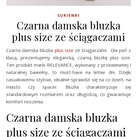
SUKIENKI
Czarna damska bluzka
plus size ze ściągaczami
Czarna damska bluzka
plus size
ze ściągaczami. Dla pań z
klasą, prezentujemy elegancką, czarną bluzkę plus size.
Ten produkt marki RELEVANCE, wykonany z przewiewnej i
naturalnej bawełny, to must-have na letnie dni. Dzięki
casualowemu stylowi, idealnie sprawdzi się na co dzień, na
miasto czy spacer. Bluzka charakteryzuje się
standardowym rozmiarem oraz długością, co gwarantuje
komfort noszenia.
Czarna damska bluzka
plus size ze ściągaczami