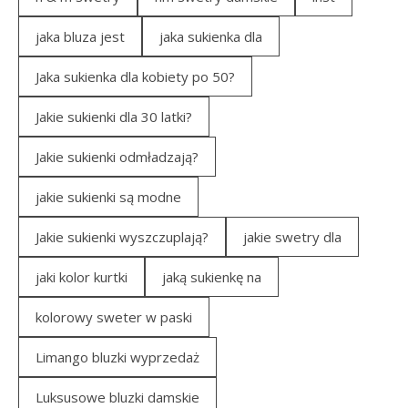
jaka bluza jest
jaka sukienka dla
Jaka sukienka dla kobiety po 50?
Jakie sukienki dla 30 latki?
Jakie sukienki odmładzają?
jakie sukienki są modne
Jakie sukienki wyszczuplają?
jakie swetry dla
jaki kolor kurtki
jaką sukienkę na
kolorowy sweter w paski
Limango bluzki wyprzedaż
Luksusowe bluzki damskie