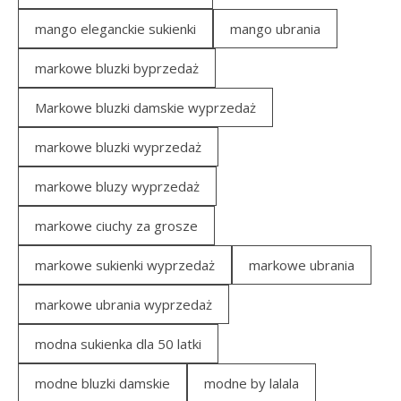
mango eleganckie sukienki
mango ubrania
markowe bluzki byprzedaż
Markowe bluzki damskie wyprzedaż
markowe bluzki wyprzedaż
markowe bluzy wyprzedaż
markowe ciuchy za grosze
markowe sukienki wyprzedaż
markowe ubrania
markowe ubrania wyprzedaż
modna sukienka dla 50 latki
modne bluzki damskie
modne by lalala