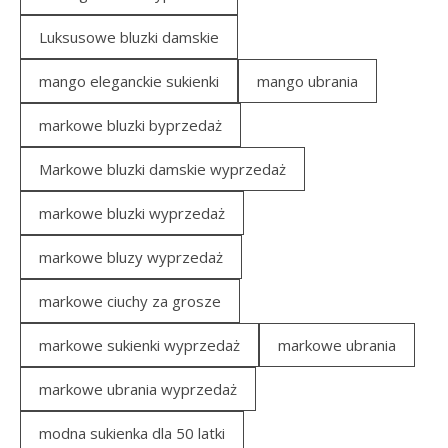
Luksusowe bluzki damskie
mango eleganckie sukienki
mango ubrania
markowe bluzki byprzedaż
Markowe bluzki damskie wyprzedaż
markowe bluzki wyprzedaż
markowe bluzy wyprzedaż
markowe ciuchy za grosze
markowe sukienki wyprzedaż
markowe ubrania
markowe ubrania wyprzedaż
modna sukienka dla 50 latki