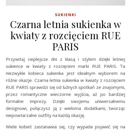
SUKIENKI
Czarna letnia sukienka w
kwiaty z rozcięciem RUE
PARIS
Przywitaj cieplejsze dni z klasą i stylem dzięki letniej
sukience w kwiaty z rozcięciem marki RUE PARIS. Ta
niezwykle kobieca sukienka jest idealnym wyborem na
różne okazje. Czarna letnia sukienka w kwiaty z rozcięciem
RUE PARIS sprawdzi się od luźnych spotkań ze znajomymi,
przez romantyczne wieczorne wyjścia, aż po bardziej
formalne imprezy. Dzięki swojemu uniwersalnemu
designowi, połączysz ją z wieloma dodatkami, tworząc
niepowtarzalne outfity na każdą okazję.
Wiele kobiet zastanawia się, czy wypada pojawić się na