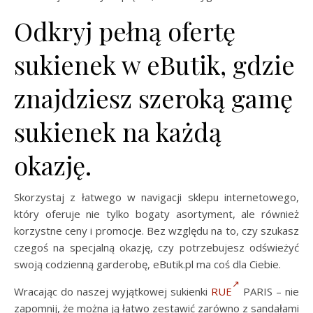
Odkryj pełną ofertę
sukienek w eButik, gdzie
znajdziesz szeroką gamę
sukienek na każdą
okazję.
Skorzystaj z łatwego w navigacji sklepu internetowego,
który oferuje nie tylko bogaty asortyment, ale również
korzystne ceny i promocje. Bez względu na to, czy szukasz
czegoś na specjalną okazję, czy potrzebujesz odświeżyć
swoją codzienną garderobę, eButik.pl ma coś dla Ciebie.
Wracając do naszej wyjątkowej sukienki
RUE
PARIS – nie
zapomnij, że można ją łatwo zestawić zarówno z sandałami