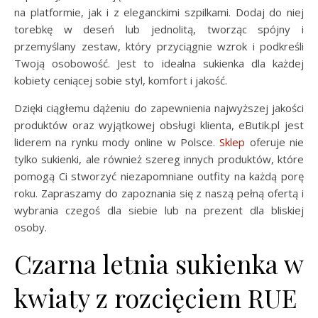
na platformie, jak i z eleganckimi szpilkami. Dodaj do niej
torebkę w deseń lub jednolitą, tworząc spójny i
przemyślany zestaw, który przyciągnie wzrok i podkreśli
Twoją osobowość. Jest to idealna sukienka dla każdej
kobiety ceniącej sobie styl, komfort i jakość.
Dzięki ciągłemu dążeniu do zapewnienia najwyższej jakości
produktów oraz wyjątkowej obsługi klienta, eButik.pl jest
liderem na rynku mody online w Polsce.
Sklep
oferuje nie
tylko sukienki, ale również szereg innych produktów, które
pomogą Ci stworzyć niezapomniane outfity na każdą porę
roku. Zapraszamy do zapoznania się z naszą pełną ofertą i
wybrania czegoś dla siebie lub na prezent dla bliskiej
osoby.
Czarna letnia sukienka w
kwiaty z rozcięciem RUE