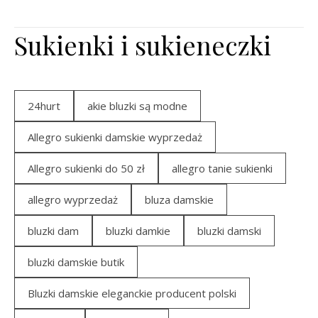
Sukienki i sukieneczki
24hurt
akie bluzki są modne
Allegro sukienki damskie wyprzedaż
Allegro sukienki do 50 zł
allegro tanie sukienki
allegro wyprzedaż
bluza damskie
bluzki dam
bluzki damkie
bluzki damski
bluzki damskie butik
Bluzki damskie eleganckie producent polski