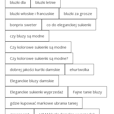
bluzki dla
bluzki letnie
bluzki włoskie i francuskie
bluzki za grosze
bonprix sweter
co do eleganckiej sukienki
czy bluzy są modne
Czy kolorowe sukienki są modne
Czy kolorowe sukienki są modne?
dobrej jakości kurtki damskie
ehurtwolka
Eleganckie bluzy damskie
Eleganckie sukienki wyprzedaż
Fajne tanie bluzy
gdzie kupować markowe ubrania taniej