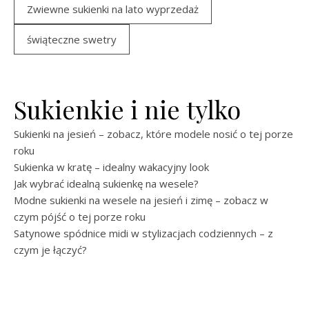
Zwiewne sukienki na lato wyprzedaż
świąteczne swetry
Sukienkie i nie tylko
Sukienki na jesień – zobacz, które modele nosić o tej porze
roku
Sukienka w kratę – idealny wakacyjny look
Jak wybrać idealną sukienkę na wesele?
Modne sukienki na wesele na jesień i zimę – zobacz w
czym pójść o tej porze roku
Satynowe spódnice midi w stylizacjach codziennych – z
czym je łączyć?