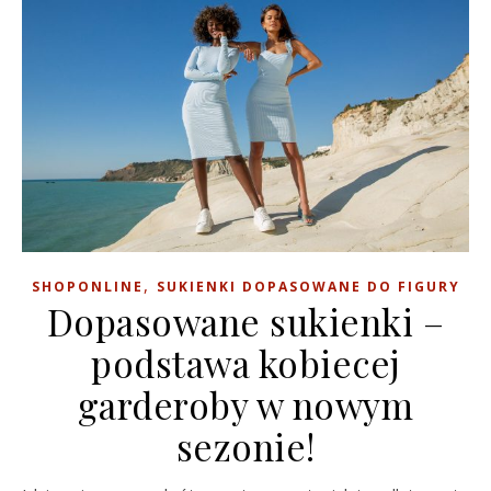
,
SHOPONLINE
SUKIENKI DOPASOWANE DO FIGURY
Dopasowane sukienki –
podstawa kobiecej
garderoby w nowym
sezonie!