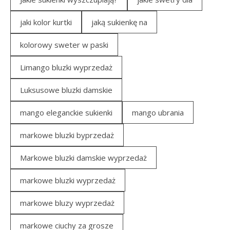
jaki kolor kurtki
jaką sukienkę na
kolorowy sweter w paski
Limango bluzki wyprzedaż
Luksusowe bluzki damskie
mango eleganckie sukienki
mango ubrania
markowe bluzki byprzedaż
Markowe bluzki damskie wyprzedaż
markowe bluzki wyprzedaż
markowe bluzy wyprzedaż
markowe ciuchy za grosze