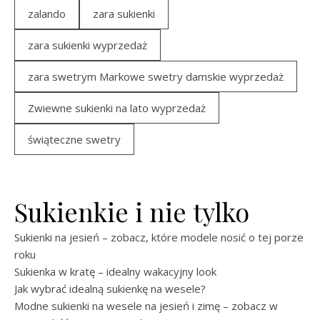
zalando
zara sukienki
zara sukienki wyprzedaż
zara swetrym Markowe swetry damskie wyprzedaż
Zwiewne sukienki na lato wyprzedaż
świąteczne swetry
Sukienkie i nie tylko
Sukienki na jesień – zobacz, które modele nosić o tej porze
roku
Sukienka w kratę – idealny wakacyjny look
Jak wybrać idealną sukienkę na wesele?
Modne sukienki na wesele na jesień i zimę – zobacz w