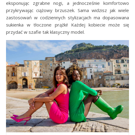
eksponując zgrabne nogi, a jednocześnie komfortowo
przykrywając ciążowy brzuszek. Sama widzisz jak wiele
zastosowań w codziennych stylizacjach ma dopasowana
sukienka w tłoczone prążki! Każdej kobiecie może się
przydać w szafie tak klasyczny model.