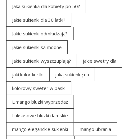
Jaka sukienka dla kobiety po 50?
Jakie sukienki dla 30 latki?
Jakie sukienki odmładzają?
jakie sukienki są modne
Jakie sukienki wyszczuplają?
jakie swetry dla
jaki kolor kurtki
jaką sukienkę na
kolorowy sweter w paski
Limango bluzki wyprzedaż
Luksusowe bluzki damskie
mango eleganckie sukienki
mango ubrania