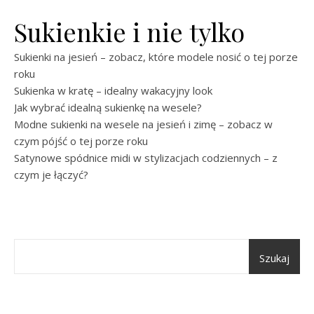
Sukienkie i nie tylko
Sukienki na jesień – zobacz, które modele nosić o tej porze
roku
Sukienka w kratę – idealny wakacyjny look
Jak wybrać idealną sukienkę na wesele?
Modne sukienki na wesele na jesień i zimę – zobacz w
czym pójść o tej porze roku
Satynowe spódnice midi w stylizacjach codziennych – z
czym je łączyć?
Szukaj