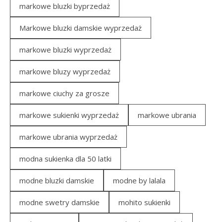
markowe bluzki byprzedaż
Markowe bluzki damskie wyprzedaż
markowe bluzki wyprzedaż
markowe bluzy wyprzedaż
markowe ciuchy za grosze
markowe sukienki wyprzedaż
markowe ubrania
markowe ubrania wyprzedaż
modna sukienka dla 50 latki
modne bluzki damskie
modne by lalala
modne swetry damskie
mohito sukienki