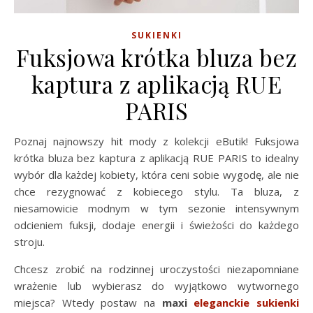
SUKIENKI
Fuksjowa krótka bluza bez
kaptura z aplikacją RUE
PARIS
Poznaj najnowszy hit mody z kolekcji eButik! Fuksjowa
krótka bluza bez kaptura z aplikacją RUE PARIS to idealny
wybór dla każdej kobiety, która ceni sobie wygodę, ale nie
chce rezygnować z kobiecego stylu. Ta bluza, z
niesamowicie modnym w tym sezonie intensywnym
odcieniem fuksji, dodaje energii i świeżości do każdego
stroju.
Chcesz zrobić na rodzinnej uroczystości niezapomniane
wrażenie lub wybierasz do wyjątkowo wytwornego
miejsca? Wtedy postaw na
maxi
eleganckie sukienki