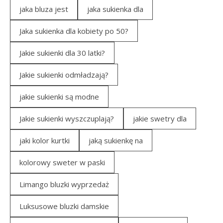
jaka bluza jest
jaka sukienka dla
Jaka sukienka dla kobiety po 50?
Jakie sukienki dla 30 latki?
Jakie sukienki odmładzają?
jakie sukienki są modne
Jakie sukienki wyszczuplają?
jakie swetry dla
jaki kolor kurtki
jaką sukienkę na
kolorowy sweter w paski
Limango bluzki wyprzedaż
Luksusowe bluzki damskie