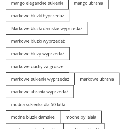
mango eleganckie sukienki
mango ubrania
markowe bluzki byprzedaż
Markowe bluzki damskie wyprzedaż
markowe bluzki wyprzedaż
markowe bluzy wyprzedaż
markowe ciuchy za grosze
markowe sukienki wyprzedaż
markowe ubrania
markowe ubrania wyprzedaż
modna sukienka dla 50 latki
modne bluzki damskie
modne by lalala