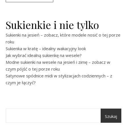
Sukienkie i nie tylko
Sukienki na jesień – zobacz, które modele nosić o tej porze
roku
Sukienka w kratę – idealny wakacyjny look
Jak wybrać idealną sukienkę na wesele?
Modne sukienki na wesele na jesień i zimę – zobacz w
czym pójść o tej porze roku
Satynowe spódnice midi w stylizacjach codziennych – z
czym je łączyć?
Szukaj