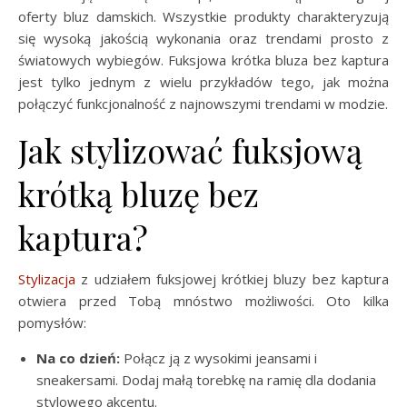
oferty bluz damskich. Wszystkie produkty charakteryzują
się wysoką jakością wykonania oraz trendami prosto z
światowych wybiegów. Fuksjowa krótka bluza bez kaptura
jest tylko jednym z wielu przykładów tego, jak można
połączyć funkcjonalność z najnowszymi trendami w modzie.
Jak stylizować fuksjową
krótką bluzę bez
kaptura?
Stylizacja
z udziałem fuksjowej krótkiej bluzy bez kaptura
otwiera przed Tobą mnóstwo możliwości. Oto kilka
pomysłów:
Na co dzień:
Połącz ją z wysokimi jeansami i
sneakersami. Dodaj małą torebkę na ramię dla dodania
stylowego akcentu.