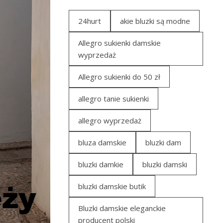
24hurt
akie bluzki są modne
Allegro sukienki damskie
wyprzedaż
Allegro sukienki do 50 zł
allegro tanie sukienki
allegro wyprzedaż
bluza damskie
bluzki dam
bluzki damkie
bluzki damski
bluzki damskie butik
Bluzki damskie eleganckie
producent polski