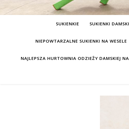
SUKIENKIE
SUKIENKI DAMSK
NIEPOWTARZALNE SUKIENKI NA WESELE
NAJLEPSZA HURTOWNIA ODZIEŻY DAMSKIEJ N