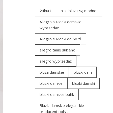
24hurt
akie bluzki są modne
Allegro sukienki damskie
wyprzedaż
Allegro sukienki do 50 zł
allegro tanie sukienki
allegro wyprzedaż
bluza damskie
bluzki dam
bluzki damkie
bluzki damski
bluzki damskie butik
Bluzki damskie eleganckie
producent polski