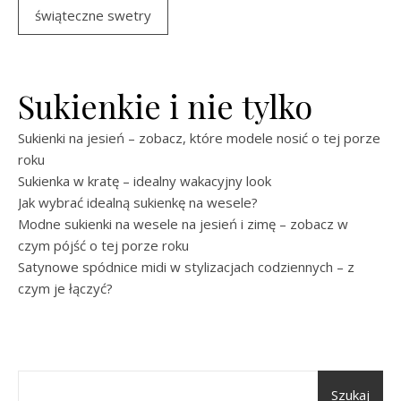
świąteczne swetry
Sukienkie i nie tylko
Sukienki na jesień – zobacz, które modele nosić o tej porze
roku
Sukienka w kratę – idealny wakacyjny look
Jak wybrać idealną sukienkę na wesele?
Modne sukienki na wesele na jesień i zimę – zobacz w
czym pójść o tej porze roku
Satynowe spódnice midi w stylizacjach codziennych – z
czym je łączyć?
Szukaj