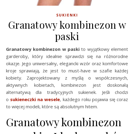
SUKIENKI
Granatowy kombinezon w
paski
Granatowy kombinezon w paski
to wyjątkowy element
garderoby, który idealnie sprawdzi się na różnorodne
okazje. Jego uniwersalny, elegancki wzór oraz komfortowe
kroje sprawiają, że jest to must-have w szafie każdej
kobiety. Zaprojektowany z myślą o współczesnych,
aktywnych kobietach, kombinezon jest doskonałą
alternatywą dla tradycyjnych sukienek. Jeśli chodzi
o
sukieneczki na wesele
, każdego roku pojawia się coraz
to więcej modeli, które są absolutnym hitem.
Granatowy kombinezon