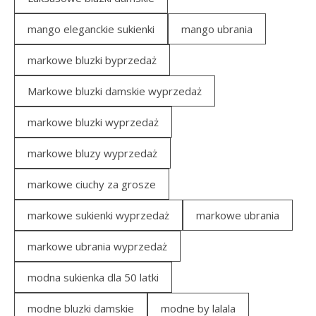
mango eleganckie sukienki
mango ubrania
markowe bluzki byprzedaż
Markowe bluzki damskie wyprzedaż
markowe bluzki wyprzedaż
markowe bluzy wyprzedaż
markowe ciuchy za grosze
markowe sukienki wyprzedaż
markowe ubrania
markowe ubrania wyprzedaż
modna sukienka dla 50 latki
modne bluzki damskie
modne by lalala