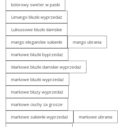
kolorowy sweter w paski
Limango bluzki wyprzedaż
Luksusowe bluzki damskie
mango eleganckie sukienki
mango ubrania
markowe bluzki byprzedaż
Markowe bluzki damskie wyprzedaż
markowe bluzki wyprzedaż
markowe bluzy wyprzedaż
markowe ciuchy za grosze
markowe sukienki wyprzedaż
markowe ubrania