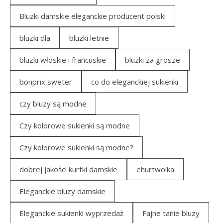
Bluzki damskie eleganckie producent polski
bluzki dla
bluzki letnie
bluzki włoskie i francuskie
bluzki za grosze
bonprix sweter
co do eleganckiej sukienki
czy bluzy są modne
Czy kolorowe sukienki są modne
Czy kolorowe sukienki są modne?
dobrej jakości kurtki damskie
ehurtwolka
Eleganckie bluzy damskie
Eleganckie sukienki wyprzedaż
Fajne tanie bluzy