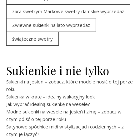
zara swetrym Markowe swetry damskie wyprzedaż
Zwiewne sukienki na lato wyprzedaż
świąteczne swetry
Sukienkie i nie tylko
Sukienki na jesień – zobacz, które modele nosić o tej porze
roku
Sukienka w kratę – idealny wakacyjny look
Jak wybrać idealną sukienkę na wesele?
Modne sukienki na wesele na jesień i zimę – zobacz w
czym pójść o tej porze roku
Satynowe spódnice midi w stylizacjach codziennych – z
czym je łączyć?