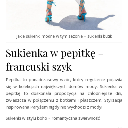
Jakie sukienki modne w tym sezonie – sukienki butik
Sukienka w pepitkę –
francuski szyk
Pepitka to ponadczasowy wzór, który regularnie pojawia
się w kolekcjach największych domów mody. Sukienka w
pepitkę to doskonała propozycja na chłodniejsze dni,
zwłaszcza w połączeniu z botkami i płaszczem. Stylizacja
inspirowana Paryżem nigdy nie wychodzi z mody!
Sukienki w stylu boho – romantyczna zwiewność