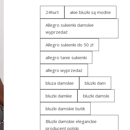
24hurt
akie bluzki są modne
Allegro sukienki damskie
wyprzedaż
Allegro sukienki do 50 zł
allegro tanie sukienki
allegro wyprzedaż
bluza damskie
bluzki dam
bluzki damkie
bluzki damski
bluzki damskie butik
Bluzki damskie eleganckie
producent polski