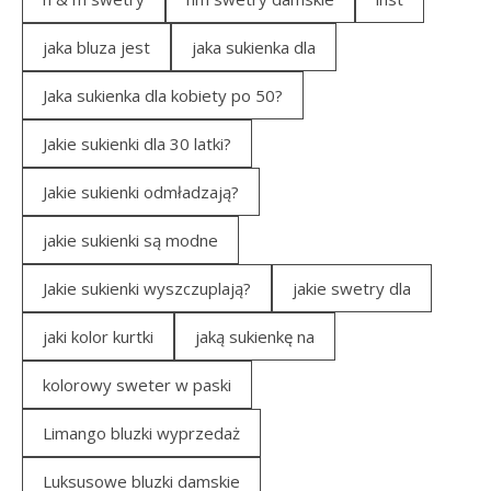
jaka bluza jest
jaka sukienka dla
Jaka sukienka dla kobiety po 50?
Jakie sukienki dla 30 latki?
Jakie sukienki odmładzają?
jakie sukienki są modne
Jakie sukienki wyszczuplają?
jakie swetry dla
jaki kolor kurtki
jaką sukienkę na
kolorowy sweter w paski
Limango bluzki wyprzedaż
Luksusowe bluzki damskie