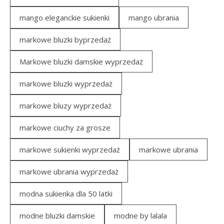
mango eleganckie sukienki
mango ubrania
markowe bluzki byprzedaż
Markowe bluzki damskie wyprzedaż
markowe bluzki wyprzedaż
markowe bluzy wyprzedaż
markowe ciuchy za grosze
markowe sukienki wyprzedaż
markowe ubrania
markowe ubrania wyprzedaż
modna sukienka dla 50 latki
modne bluzki damskie
modne by lalala