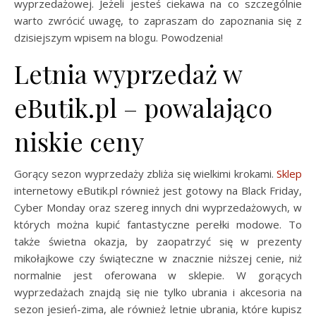
wyprzedażowej. Jeżeli jesteś ciekawa na co szczególnie
warto zwrócić uwagę, to zapraszam do zapoznania się z
dzisiejszym wpisem na blogu. Powodzenia!
Letnia wyprzedaż w
eButik.pl – powalająco
niskie ceny
Gorący sezon wyprzedaży zbliża się wielkimi krokami.
Sklep
internetowy eButik.pl również jest gotowy na Black Friday,
Cyber Monday oraz szereg innych dni wyprzedażowych, w
których można kupić fantastyczne perełki modowe. To
także świetna okazja, by zaopatrzyć się w prezenty
mikołajkowe czy świąteczne w znacznie niższej cenie, niż
normalnie jest oferowana w sklepie. W gorących
wyprzedażach znajdą się nie tylko ubrania i akcesoria na
sezon jesień-zima, ale również letnie ubrania, które kupisz