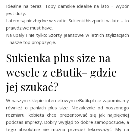
Idealne na teraz: Topy damskie idealne na lato – wybór
jest duży.
Latem są niezbędne w szafie: Sukienki hiszpanki na lato – to
prawdziwe must have.
Na upały i nie tylko: Szorty jeansowe w letnich stylizacjach
– nasze top propozycje.
Sukienka plus size na
wesele z eButik– gdzie
jej szukać?
W naszym sklepie internetowym eButik.pl nie zapominamy
również o paniach plus size. Niezależnie od noszonego
rozmiaru, kobieta chce prezentować się jak najpiękniej
podczas imprezy. Dobry wygląd to dobre samopoczucie, a
tego absolutnie nie można przecież lekceważyć. My na