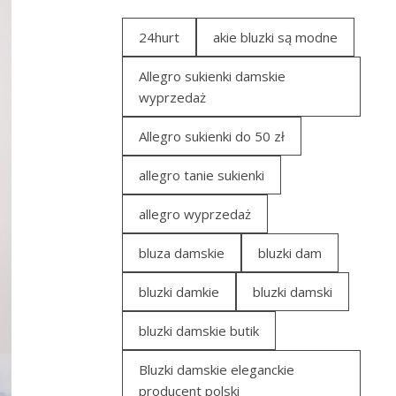
24hurt
akie bluzki są modne
Allegro sukienki damskie
wyprzedaż
Allegro sukienki do 50 zł
allegro tanie sukienki
allegro wyprzedaż
bluza damskie
bluzki dam
bluzki damkie
bluzki damski
bluzki damskie butik
Bluzki damskie eleganckie
producent polski