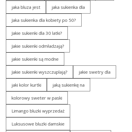
jaka bluza jest
jaka sukienka dla
Jaka sukienka dla kobiety po 50?
Jakie sukienki dla 30 latki?
Jakie sukienki odmładzają?
jakie sukienki są modne
Jakie sukienki wyszczuplają?
jakie swetry dla
jaki kolor kurtki
jaką sukienkę na
kolorowy sweter w paski
Limango bluzki wyprzedaż
Luksusowe bluzki damskie