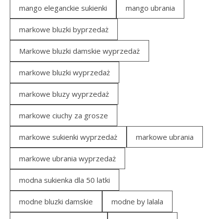
mango eleganckie sukienki
mango ubrania
markowe bluzki byprzedaż
Markowe bluzki damskie wyprzedaż
markowe bluzki wyprzedaż
markowe bluzy wyprzedaż
markowe ciuchy za grosze
markowe sukienki wyprzedaż
markowe ubrania
markowe ubrania wyprzedaż
modna sukienka dla 50 latki
modne bluzki damskie
modne by lalala