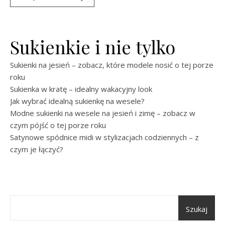
Sukienkie i nie tylko
Sukienki na jesień – zobacz, które modele nosić o tej porze
roku
Sukienka w kratę – idealny wakacyjny look
Jak wybrać idealną sukienkę na wesele?
Modne sukienki na wesele na jesień i zimę – zobacz w
czym pójść o tej porze roku
Satynowe spódnice midi w stylizacjach codziennych – z
czym je łączyć?
Szukaj