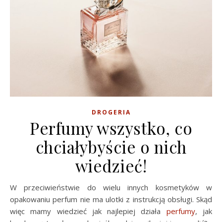
DROGERIA
Perfumy wszystko, co
chciałybyście o nich
wiedzieć!
W przeciwieństwie do wielu innych kosmetyków w
opakowaniu perfum nie ma ulotki z instrukcją obsługi. Skąd
więc mamy wiedzieć jak najlepiej działa
perfumy
, jak