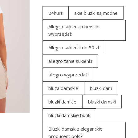
24hurt
akie bluzki są modne
Allegro sukienki damskie
wyprzedaż
Allegro sukienki do 50 zł
allegro tanie sukienki
allegro wyprzedaż
bluza damskie
bluzki dam
bluzki damkie
bluzki damski
bluzki damskie butik
Bluzki damskie eleganckie
producent polski