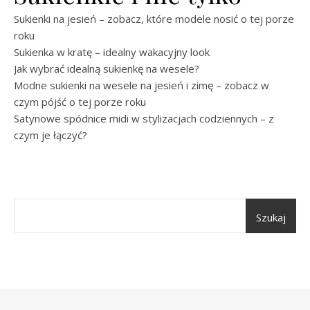
Sukienki na jesień – zobacz, które modele nosić o tej porze
roku
Sukienka w kratę – idealny wakacyjny look
Jak wybrać idealną sukienkę na wesele?
Modne sukienki na wesele na jesień i zimę – zobacz w
czym pójść o tej porze roku
Satynowe spódnice midi w stylizacjach codziennych – z
czym je łączyć?
Szukaj