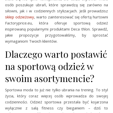
osób poszukuje ubrań, które sprawdzą się zarówno na
siłowni, jak i w codziennych stylizacjach. Jeśli prowadzisz
sklep odzieżowy
, warto zainteresować się ofertą hurtowni
Factoryprice.eu, która oferuje sportową odzież
inspirowaną popularnymi produktami Deca thlon. Sprawdź,
jakie propozycje przygotowaliśmy, by sprostać
wymaganiom Twoich klientów.
Dlaczego warto postawić
na sportową odzież w
swoim asortymencie?
Sportowa moda to już nie tylko ubrania na trening. To styl
życia, który coraz więcej osób wprowadza do swojej
codzienności. Odzież sportowa przestała być kojarzona
wyłącznie z salą fitness czy bieganiem – dziś to