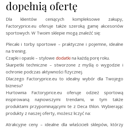
dopełnią ofertę
Dla klientów ceniących kompleksowe zakupy,
Factoryprice.eu oferuje także szeroką gamę akcesoriów
sportowych. W Twoim sklepie mogą znaleźć się:
Plecaki i torby sportowe – praktyczne i pojemne, idealne
na trening.
Czapki i opaski – stylowe
dodatki
na każdą porę roku.
Skarpetki techniczne – stworzone z myślą o wygodzie i
ochronie podczas aktywności fizycznej.
Dlaczego Factoryprice.eu to idealny wybór dla Twojego
biznesu?
Hurtownia Factoryprice.eu oferuje odzież sportową
inspirowaną najnowszymi trendami, w tym także
produktami przypominającymi te z Deca thlon. Wybierając
produkty z naszej oferty, możesz liczyć na:
Atrakcyjne ceny – idealne dla właścicieli sklepów, którzy