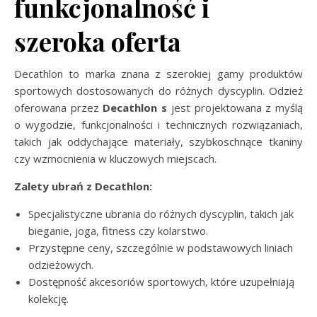
funkcjonalność i
szeroka oferta
Decathlon to marka znana z szerokiej gamy produktów
sportowych dostosowanych do różnych dyscyplin. Odzież
oferowana przez
Decathlon s
jest projektowana z myślą
o wygodzie, funkcjonalności i technicznych rozwiązaniach,
takich jak oddychające materiały, szybkoschnące tkaniny
czy wzmocnienia w kluczowych miejscach.
Zalety ubrań z Decathlon:
Specjalistyczne ubrania do różnych dyscyplin, takich jak
bieganie, joga, fitness czy kolarstwo.
Przystępne ceny, szczególnie w podstawowych liniach
odzieżowych.
Dostępność akcesoriów sportowych, które uzupełniają
kolekcję.