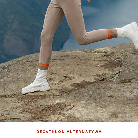
DECATHLON ALTERNATYWA