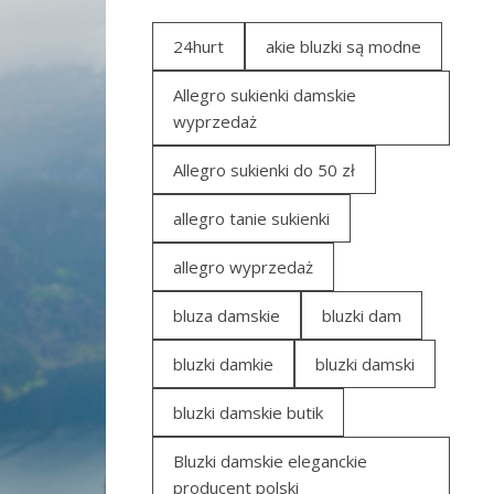
24hurt
akie bluzki są modne
Allegro sukienki damskie
wyprzedaż
Allegro sukienki do 50 zł
allegro tanie sukienki
allegro wyprzedaż
bluza damskie
bluzki dam
bluzki damkie
bluzki damski
bluzki damskie butik
Bluzki damskie eleganckie
producent polski