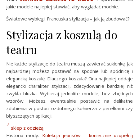
jakie modele najlepiej stawiać, aby wyglądać modnie.
Światowe wybiegi: Francuska stylizacja – jak ją zbudować?
Stylizacja z koszulą do
teatru
Nie każde stylizacje do teatru muszą zawierać sukienkę. Jak
najbardziej możesz postawić na spodnie lub spódnicę i
elegancką koszulę. Dlaczego koszula? Ona najlepiej oddaje
elegancki charakter stylizacji, zdecydowanie bardziej niż
zwykła bluzka. Wybieraj jednolite modele, bez zbędnych
wzorów. Możesz ewentualnie postawić na delikatne
zdobienia w postaci ozdobnego kołnierza z perełkami czy
błyszczących aplikacji.
sklep z odzieżą
Historia mody:
Kolekcja jeansów – koniecznie uzupełnij