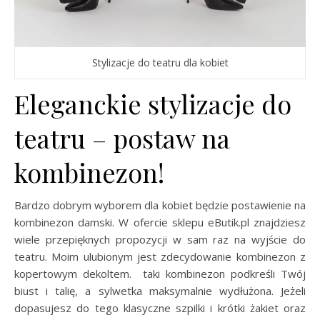
Stylizacje do teatru dla kobiet
Eleganckie stylizacje do
teatru – postaw na
kombinezon!
Bardzo dobrym wyborem dla kobiet będzie postawienie na
kombinezon damski. W ofercie sklepu eButik.pl znajdziesz
wiele przepięknych propozycji w sam raz na wyjście do
teatru. Moim ulubionym jest zdecydowanie kombinezon z
kopertowym dekoltem. taki kombinezon podkreśli Twój
biust i talię, a sylwetka maksymalnie wydłużona. Jeżeli
dopasujesz do tego klasyczne szpilki i krótki żakiet oraz