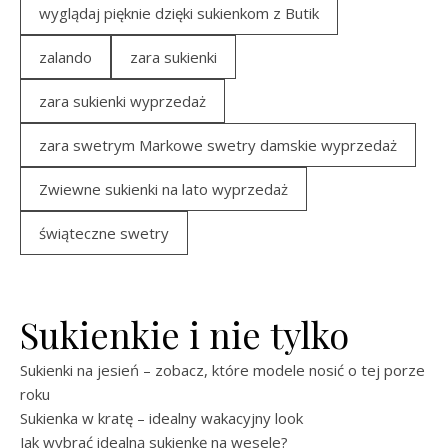
wyglądaj pięknie dzięki sukienkom z Butik
zalando
zara sukienki
zara sukienki wyprzedaż
zara swetrym Markowe swetry damskie wyprzedaż
Zwiewne sukienki na lato wyprzedaż
świąteczne swetry
Sukienkie i nie tylko
Sukienki na jesień – zobacz, które modele nosić o tej porze
roku
Sukienka w kratę – idealny wakacyjny look
Jak wybrać idealną sukienkę na wesele?