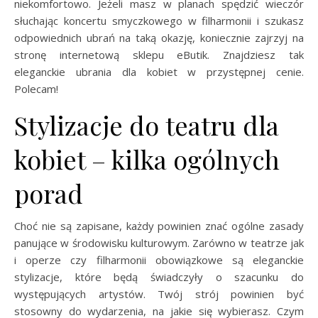
niekomfortowo. Jeżeli masz w planach spędzić wieczór
słuchając koncertu smyczkowego w filharmonii i szukasz
odpowiednich ubrań na taką okazję, koniecznie zajrzyj na
stronę internetową sklepu eButik. Znajdziesz tak
eleganckie ubrania dla kobiet w przystępnej cenie.
Polecam!
Stylizacje do teatru dla
kobiet – kilka ogólnych
porad
Choć nie są zapisane, każdy powinien znać ogólne zasady
panujące w środowisku kulturowym. Zarówno w teatrze jak
i operze czy filharmonii obowiązkowe są eleganckie
stylizacje, które będą świadczyły o szacunku do
występujących artystów. Twój strój powinien być
stosowny do wydarzenia, na jakie się wybierasz. Czym