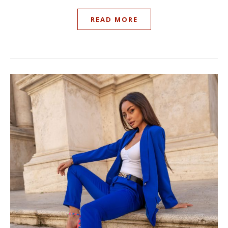
READ MORE