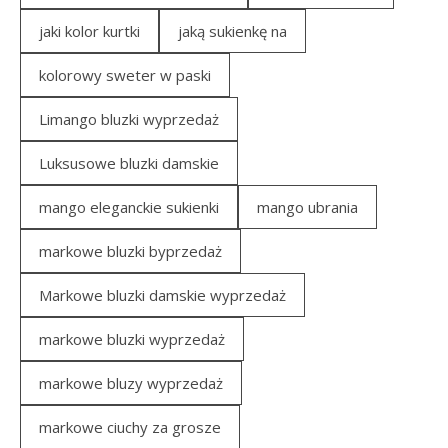
jaki kolor kurtki
jaką sukienkę na
kolorowy sweter w paski
Limango bluzki wyprzedaż
Luksusowe bluzki damskie
mango eleganckie sukienki
mango ubrania
markowe bluzki byprzedaż
Markowe bluzki damskie wyprzedaż
markowe bluzki wyprzedaż
markowe bluzy wyprzedaż
markowe ciuchy za grosze