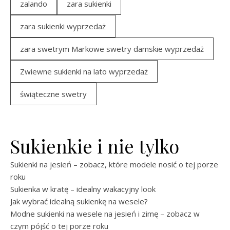
zalando
zara sukienki
zara sukienki wyprzedaż
zara swetrym Markowe swetry damskie wyprzedaż
Zwiewne sukienki na lato wyprzedaż
świąteczne swetry
Sukienkie i nie tylko
Sukienki na jesień – zobacz, które modele nosić o tej porze
roku
Sukienka w kratę – idealny wakacyjny look
Jak wybrać idealną sukienkę na wesele?
Modne sukienki na wesele na jesień i zimę – zobacz w
czym pójść o tej porze roku