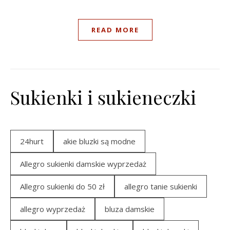
READ MORE
Sukienki i sukieneczki
24hurt
akie bluzki są modne
Allegro sukienki damskie wyprzedaż
Allegro sukienki do 50 zł
allegro tanie sukienki
allegro wyprzedaż
bluza damskie