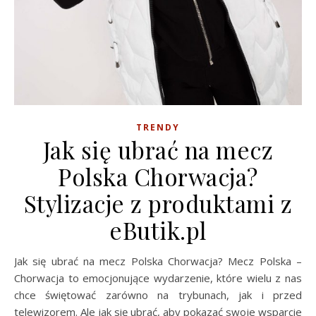
TRENDY
Jak się ubrać na mecz
Polska Chorwacja?
Stylizacje z produktami z
eButik.pl
Jak się ubrać na mecz Polska Chorwacja? Mecz Polska –
Chorwacja to emocjonujące wydarzenie, które wielu z nas
chce świętować zarówno na trybunach, jak i przed
telewizorem. Ale jak się ubrać, aby pokazać swoje wsparcie