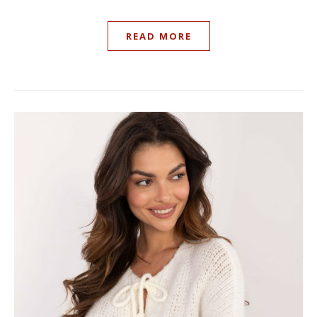
READ MORE