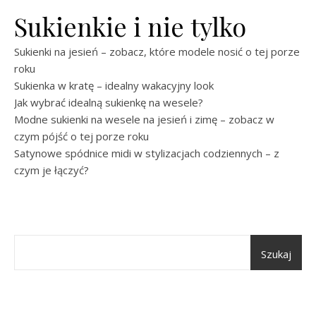
Sukienkie i nie tylko
Sukienki na jesień – zobacz, które modele nosić o tej porze
roku
Sukienka w kratę – idealny wakacyjny look
Jak wybrać idealną sukienkę na wesele?
Modne sukienki na wesele na jesień i zimę – zobacz w
czym pójść o tej porze roku
Satynowe spódnice midi w stylizacjach codziennych – z
czym je łączyć?
Szukaj