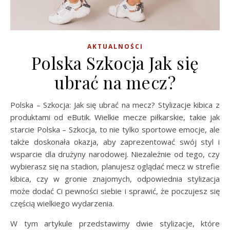
AKTUALNOŚCI
Polska Szkocja Jak się
ubrać na mecz?
Polska – Szkocja: Jak się ubrać na mecz? Stylizacje kibica z
produktami od eButik. Wielkie mecze piłkarskie, takie jak
starcie Polska – Szkocja, to nie tylko sportowe emocje, ale
także doskonała okazja, aby zaprezentować swój styl i
wsparcie dla drużyny narodowej. Niezależnie od tego, czy
wybierasz się na stadion, planujesz oglądać mecz w strefie
kibica, czy w gronie znajomych, odpowiednia stylizacja
może dodać Ci pewności siebie i sprawić, że poczujesz się
częścią wielkiego wydarzenia.
W tym artykule przedstawimy dwie stylizacje, które