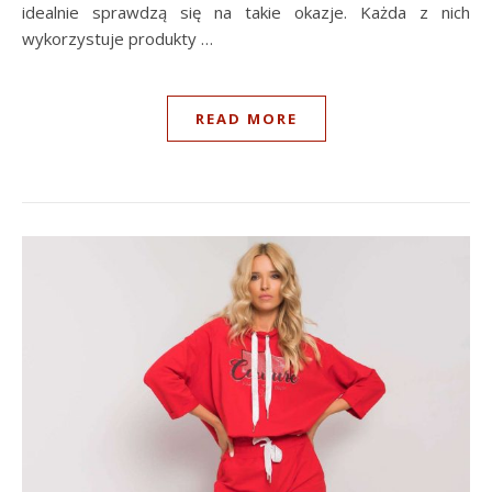
idealnie sprawdzą się na takie okazje. Każda z nich
wykorzystuje produkty …
READ MORE