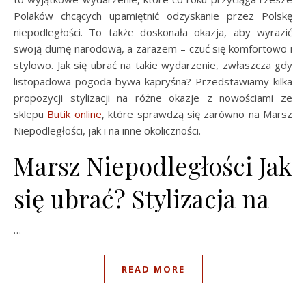
Polaków chcących upamiętnić odzyskanie przez Polskę
niepodległości. To także doskonała okazja, aby wyrazić
swoją dumę narodową, a zarazem – czuć się komfortowo i
stylowo. Jak się ubrać na takie wydarzenie, zwłaszcza gdy
listopadowa pogoda bywa kapryśna? Przedstawiamy kilka
propozycji stylizacji na różne okazje z nowościami ze
sklepu
Butik online
, które sprawdzą się zarówno na Marsz
Niepodległości, jak i na inne okoliczności.
Marsz Niepodległości Jak
się ubrać? Stylizacja na
…
READ MORE