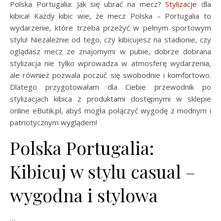
Polska Portugalia: Jak się ubrać na mecz?
Stylizacje
dla
kibica! Każdy kibic wie, że mecz Polska – Portugalia to
wydarzenie, które trzeba przeżyć w pełnym sportowym
stylu! Niezależnie od tego, czy kibicujesz na stadionie, czy
oglądasz mecz ze znajomymi w pubie, dobrze dobrana
stylizacja nie tylko wprowadza w atmosferę wydarzenia,
ale również pozwala poczuć się swobodnie i komfortowo.
Dlatego przygotowałam dla Ciebie przewodnik po
stylizacjach kibica z produktami dostępnymi w sklepie
online eButik.pl, abyś mogła połączyć wygodę z modnym i
patriotycznym wyglądem!
Polska Portugalia:
Kibicuj w stylu casual –
wygodna i stylowa
…