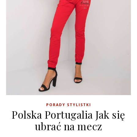
PORADY STYLISTKI
Polska Portugalia Jak się
ubrać na mecz