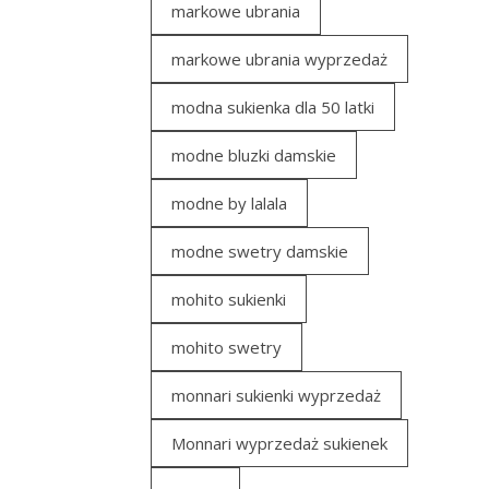
markowe ubrania
markowe ubrania wyprzedaż
modna sukienka dla 50 latki
modne bluzki damskie
modne by lalala
modne swetry damskie
mohito sukienki
mohito swetry
monnari sukienki wyprzedaż
Monnari wyprzedaż sukienek