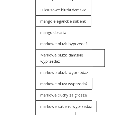
Luksusowe bluzki damskie
mango eleganckie sukienki
mango ubrania
markowe bluzki byprzedaż
Markowe bluzki damskie
wyprzedaż
markowe bluzki wyprzedaż
markowe bluzy wyprzedaż
markowe ciuchy za grosze
markowe sukienki wyprzedaż