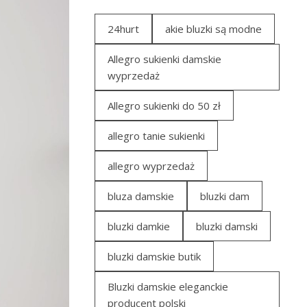
24hurt
akie bluzki są modne
Allegro sukienki damskie
wyprzedaż
Allegro sukienki do 50 zł
allegro tanie sukienki
allegro wyprzedaż
bluza damskie
bluzki dam
bluzki damkie
bluzki damski
bluzki damskie butik
Bluzki damskie eleganckie
producent polski