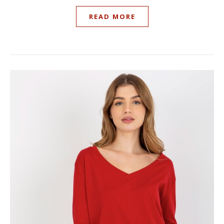
READ MORE