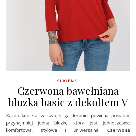
SUKIENKI
Czerwona bawełniana
bluzka basic z dekoltem V
Każda kobieta w swojej garderobie powinna posiadać
przynajmniej jedną bluzkę, która jest jednocześnie
komfortowa, stylowa i uniwersalna.
Czerwona