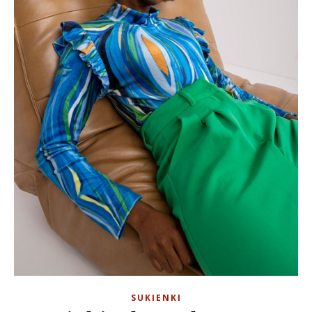
SUKIENKI