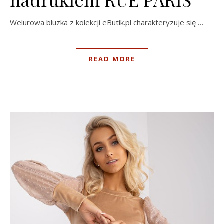
Welurowa bluzka z kolekcji eButik.pl charakteryzuje się …
READ MORE