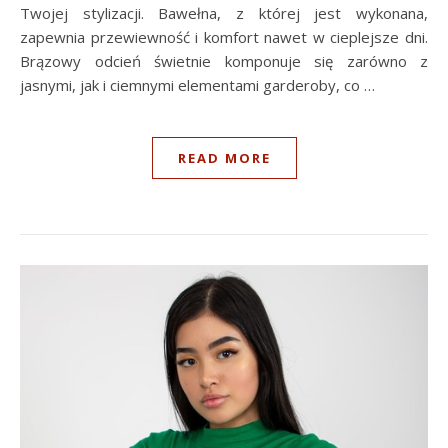
Twojej stylizacji. Bawełna, z której jest wykonana,
zapewnia przewiewność i komfort nawet w cieplejsze dni.
Brązowy odcień świetnie komponuje się zarówno z
jasnymi, jak i ciemnymi elementami garderoby, co …
READ MORE