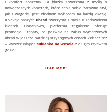
i komfort noszenia. Ta bluzka stworzona z myślą o
nowoczesnych kobietach, które cenią sobie zarówno styl,
jak i wygodę, jest idealnym wyborem na każdą okazję.
Kolekcje naszych
ubrań
tworzymy z myślą o zadowoleniu
klientek. Dodatkowo, platforma regularnie oferuje
promocje i rabaty, co pozwala na zakup wymarzonych
ubrań w jeszcze bardziej przystępnych cenach. Zobacz też
– Wyszczuplająca
sukienka na wesele
z długim rękawem
gdzie …
READ MORE