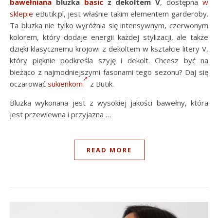
bawełniana
bluzka
basic
z dekoltem V
, dostępna
w
sklepie
eButik.pl, jest właśnie takim elementem garderoby.
Ta bluzka nie tylko wyróżnia się intensywnym, czerwonym
kolorem, który dodaje energii każdej stylizacji, ale także
dzięki klasycznemu krojowi z dekoltem w kształcie litery V,
który pięknie podkreśla szyję i dekolt. Chcesz być na
bieżąco z najmodniejszymi fasonami tego sezonu? Daj się
oczarować
sukienkom
z Butik.
Bluzka wykonana jest z wysokiej jakości bawełny, która
jest przewiewna i przyjazna …
READ MORE