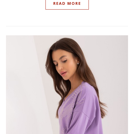
READ MORE