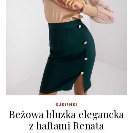
SUKIENKI
Beżowa bluzka elegancka
z haftami Renata