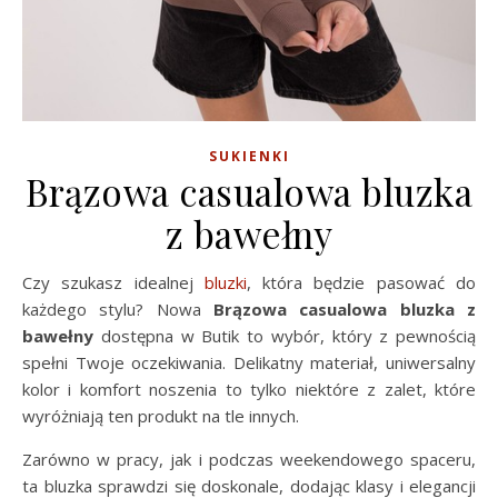
SUKIENKI
Brązowa casualowa bluzka
z bawełny
Czy szukasz idealnej
bluzki
, która będzie pasować do
każdego stylu? Nowa
Brązowa casualowa bluzka z
bawełny
dostępna w Butik to wybór, który z pewnością
spełni Twoje oczekiwania. Delikatny materiał, uniwersalny
kolor i komfort noszenia to tylko niektóre z zalet, które
wyróżniają ten produkt na tle innych.
Zarówno w pracy, jak i podczas weekendowego spaceru,
ta bluzka sprawdzi się doskonale, dodając klasy i elegancji