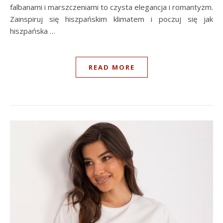
falbanami i marszczeniami to czysta elegancja i romantyzm.
Zainspiruj się hiszpańskim klimatem i poczuj się jak
hiszpańska …
READ MORE