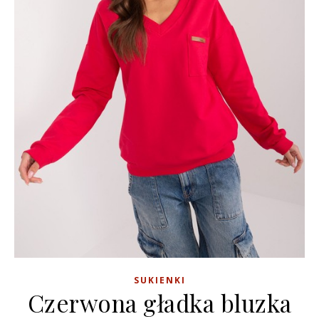
SUKIENKI
Czerwona gładka bluzka