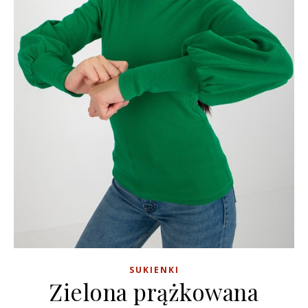
SUKIENKI
Zielona prążkowana