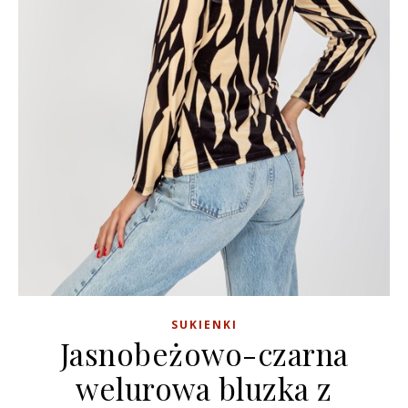
SUKIENKI
Jasnobeżowo-czarna
welurowa bluzka z