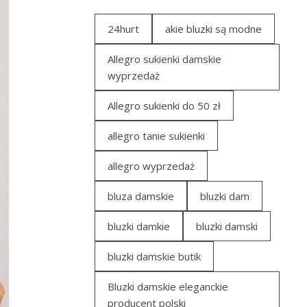
24hurt
akie bluzki są modne
Allegro sukienki damskie
wyprzedaż
Allegro sukienki do 50 zł
allegro tanie sukienki
allegro wyprzedaż
bluza damskie
bluzki dam
bluzki damkie
bluzki damski
bluzki damskie butik
Bluzki damskie eleganckie
producent polski