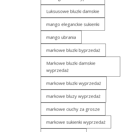
Luksusowe bluzki damskie
mango eleganckie sukienki
mango ubrania
markowe bluzki byprzedaż
Markowe bluzki damskie
wyprzedaż
markowe bluzki wyprzedaż
markowe bluzy wyprzedaż
markowe ciuchy za grosze
markowe sukienki wyprzedaż