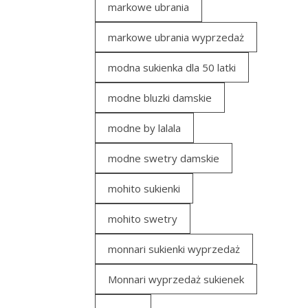
markowe ubrania
markowe ubrania wyprzedaż
modna sukienka dla 50 latki
modne bluzki damskie
modne by lalala
modne swetry damskie
mohito sukienki
mohito swetry
monnari sukienki wyprzedaż
Monnari wyprzedaż sukienek