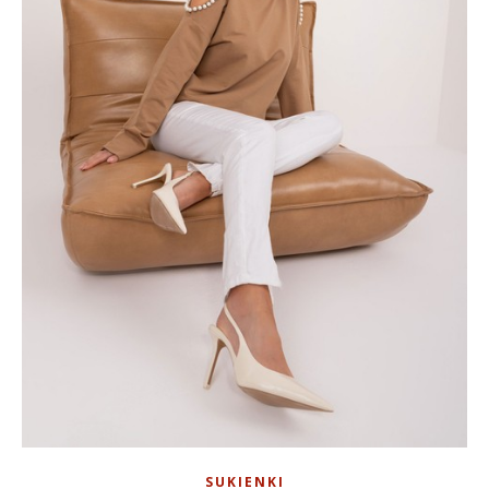
SUKIENKI