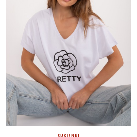
SUKIENKI