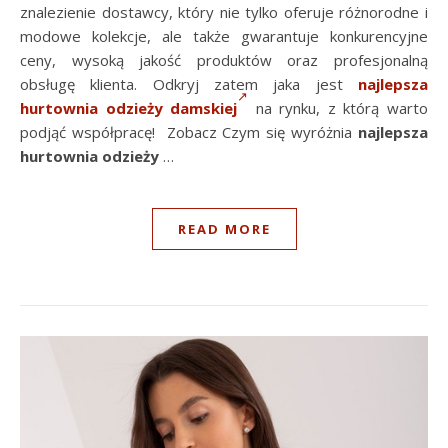
znalezienie dostawcy, który nie tylko oferuje różnorodne i
modowe kolekcje, ale także gwarantuje konkurencyjne
ceny, wysoką jakość produktów oraz profesjonalną
obsługę klienta. Odkryj zatem jaka jest
najlepsza
hurtownia odzieży damskiej
na rynku, z którą warto
podjąć współpracę! Zobacz Czym się wyróżnia
najlepsza
hurtownia odzieży
…
READ MORE