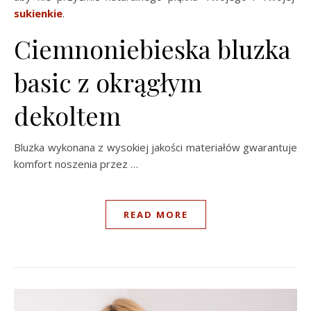
sukienkie
.
Ciemnoniebieska bluzka
basic z okrągłym
dekoltem
Bluzka wykonana z wysokiej jakości materiałów gwarantuje
komfort noszenia przez …
READ MORE