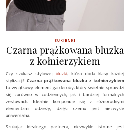
SUKIENKI
Czarna prążkowana bluzka
z kołnierzykiem
Czy szukasz stylowej
bluzki
, która doda klasy każdej
stylizacji?
Czarna prążkowana bluzka z kołnierzykiem
to wyjątkowy element garderoby, który świetnie sprawdzi
się zarówno w codziennych, jak i bardziej formalnych
zestawach. Idealnie komponuje się z różnorodnymi
elementami odzieży, dzięki czemu jest niezwykle
uniwersalna.
Szukając idealnego partnera, niezwykle istotne jest