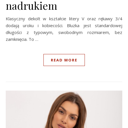
nadrukiem
Klasyczny dekolt w kształcie litery V oraz rękawy 3/4
dodają uroku i kobiecości. Bluzka jest standardowej
długości z typowym, swobodnym rozmiarem, bez
zamknięcia. To …
READ MORE