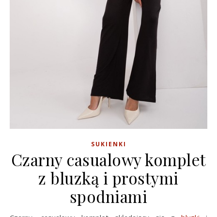
SUKIENKI
Czarny casualowy komplet
z bluzką i prostymi
spodniami