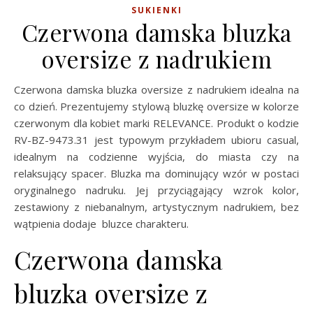
SUKIENKI
Czerwona damska bluzka
oversize z nadrukiem
Czerwona damska bluzka oversize z nadrukiem idealna na
co dzień. Prezentujemy stylową bluzkę oversize w kolorze
czerwonym dla kobiet marki RELEVANCE. Produkt o kodzie
RV-BZ-9473.31 jest typowym przykładem ubioru casual,
idealnym na codzienne wyjścia, do miasta czy na
relaksujący spacer. Bluzka ma dominujący wzór w postaci
oryginalnego nadruku. Jej przyciągający wzrok kolor,
zestawiony z niebanalnym, artystycznym nadrukiem, bez
wątpienia dodaje bluzce charakteru.
Czerwona damska
bluzka oversize z