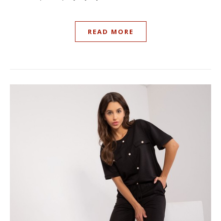
READ MORE