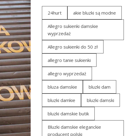
24hurt
akie bluzki są modne
Allegro sukienki damskie
wyprzedaż
Allegro sukienki do 50 zł
allegro tanie sukienki
allegro wyprzedaż
bluza damskie
bluzki dam
bluzki damkie
bluzki damski
bluzki damskie butik
Bluzki damskie eleganckie
producent polski