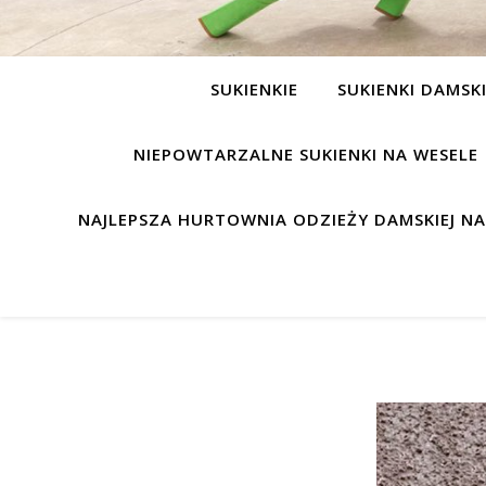
SUKIENKIE
SUKIENKI DAMSK
NIEPOWTARZALNE SUKIENKI NA WESELE
NAJLEPSZA HURTOWNIA ODZIEŻY DAMSKIEJ N