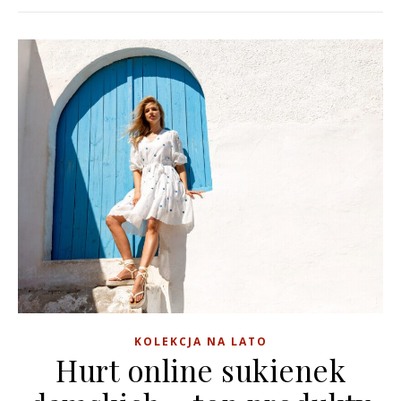
KOLEKCJA NA LATO
Hurt online sukienek