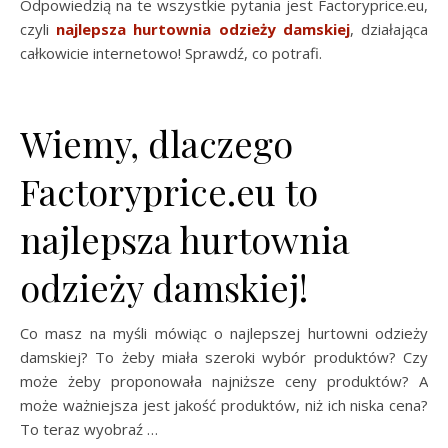
Odpowiedzią na te wszystkie pytania jest Factoryprice.eu,
czyli
najlepsza hurtownia odzieży damskiej
, działająca
całkowicie internetowo! Sprawdź, co potrafi.
Wiemy, dlaczego
Factoryprice.eu to
najlepsza hurtownia
odzieży damskiej!
Co masz na myśli mówiąc o najlepszej hurtowni odzieży
damskiej? To żeby miała szeroki wybór produktów? Czy
może żeby proponowała najniższe ceny produktów? A
może ważniejsza jest jakość produktów, niż ich niska cena?
To teraz wyobraź …