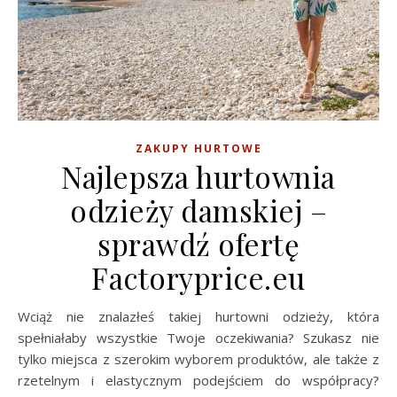
ZAKUPY HURTOWE
Najlepsza hurtownia
odzieży damskiej –
sprawdź ofertę
Factoryprice.eu
Wciąż nie znalazłeś takiej hurtowni odzieży, która
spełniałaby wszystkie Twoje oczekiwania? Szukasz nie
tylko miejsca z szerokim wyborem produktów, ale także z
rzetelnym i elastycznym podejściem do współpracy?