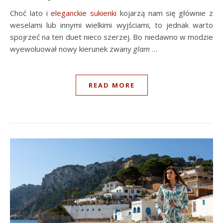
Choć lato i
eleganckie sukienki
kojarzą nam się głównie z
weselami lub innymi wielkimi wyjściami, to jednak warto
spojrzeć na ten duet nieco szerzej. Bo niedawno w modzie
wyewoluował nowy kierunek zwany
glam
…
READ MORE