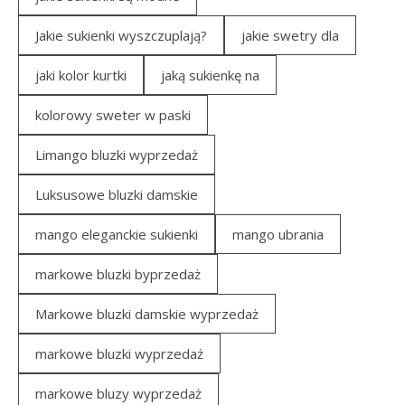
Jakie sukienki wyszczuplają?
jakie swetry dla
jaki kolor kurtki
jaką sukienkę na
kolorowy sweter w paski
Limango bluzki wyprzedaż
Luksusowe bluzki damskie
mango eleganckie sukienki
mango ubrania
markowe bluzki byprzedaż
Markowe bluzki damskie wyprzedaż
markowe bluzki wyprzedaż
markowe bluzy wyprzedaż