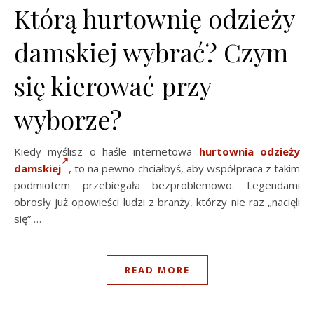
Którą hurtownię odzieży
damskiej wybrać? Czym
się kierować przy
wyborze?
Kiedy myślisz o haśle internetowa
hurtownia odzieży
damskiej
, to na pewno chciałbyś, aby współpraca z takim
podmiotem przebiegała bezproblemowo. Legendami
obrosły już opowieści ludzi z branży, którzy nie raz „nacięli
się” …
READ MORE