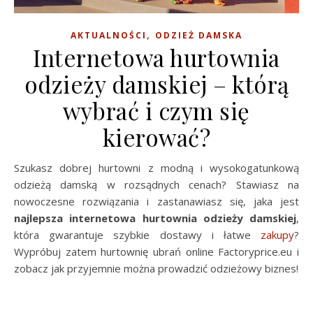
,
AKTUALNOŚCI
ODZIEŻ DAMSKA
Internetowa hurtownia
odzieży damskiej – którą
wybrać i czym się
kierować?
Szukasz dobrej hurtowni z modną i wysokogatunkową
odzieżą damską w rozsądnych cenach? Stawiasz na
nowoczesne rozwiązania i zastanawiasz się, jaka jest
najlepsza internetowa hurtownia odzieży damskiej
,
która gwarantuje szybkie dostawy i łatwe
zakupy
?
Wypróbuj zatem hurtownię ubrań online Factoryprice.eu i
zobacz jak przyjemnie można prowadzić odzieżowy biznes!