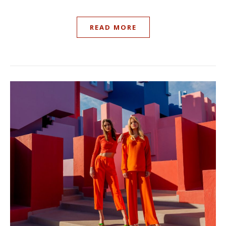
READ MORE