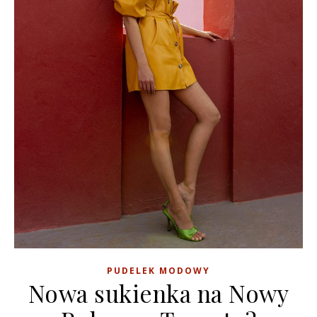
PUDELEK MODOWY
Nowa sukienka na Nowy