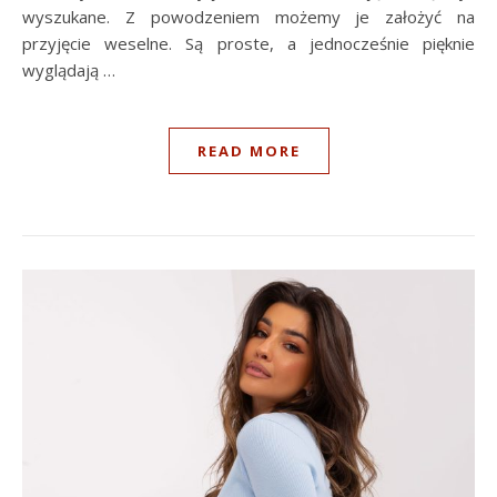
wyszukane. Z powodzeniem możemy je założyć na
przyjęcie weselne. Są proste, a jednocześnie pięknie
wyglądają …
READ MORE