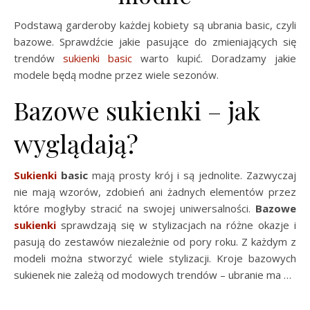
Podstawą garderoby każdej kobiety są ubrania basic, czyli
bazowe. Sprawdźcie jakie pasujące do zmieniających się
trendów
sukienki basic
warto kupić. Doradzamy jakie
modele będą modne przez wiele sezonów.
Bazowe sukienki – jak
wyglądają?
Sukienki
basic
mają prosty krój i są jednolite. Zazwyczaj
nie mają wzorów, zdobień ani żadnych elementów przez
które mogłyby stracić na swojej uniwersalności.
Bazowe
sukienki
sprawdzają się w stylizacjach na różne okazje i
pasują do zestawów niezależnie od pory roku. Z każdym z
modeli można stworzyć wiele stylizacji. Kroje bazowych
sukienek nie zależą od modowych trendów – ubranie ma …