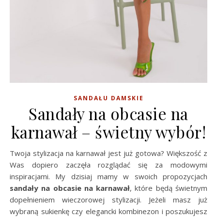
SANDAŁU DAMSKIE
Sandały na obcasie na
karnawał – świetny wybór!
Twoja stylizacja na karnawał jest już gotowa? Większość z
Was dopiero zaczęła rozglądać się za modowymi
inspiracjami. My dzisiaj mamy w swoich propozycjach
sandały
na obcasie na karnawał
, które będą świetnym
dopełnieniem wieczorowej stylizacji. Jeżeli masz już
wybraną sukienkę czy elegancki kombinezon i poszukujesz