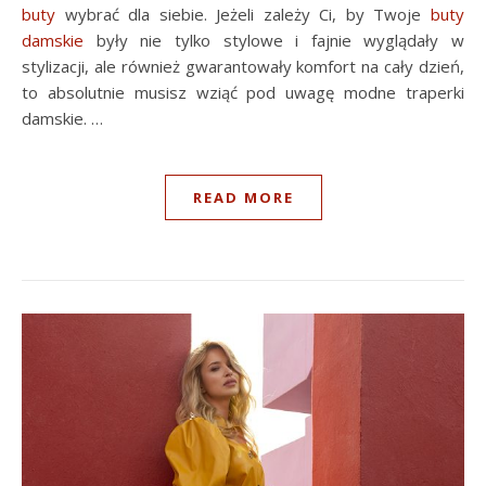
buty
wybrać dla siebie. Jeżeli zależy Ci, by Twoje
buty
damskie
były nie tylko stylowe i fajnie wyglądały w
stylizacji, ale również gwarantowały komfort na cały dzień,
to absolutnie musisz wziąć pod uwagę modne traperki
damskie. …
READ MORE