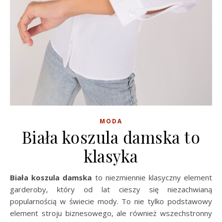
MODA
Biała koszula damska to
klasyka
Biała koszula damska
to niezmiennie klasyczny element
garderoby, który od lat cieszy się niezachwianą
popularnością w świecie mody. To nie tylko podstawowy
element stroju biznesowego, ale również wszechstronny