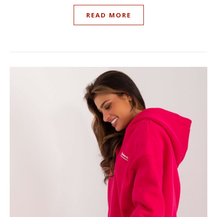
READ MORE