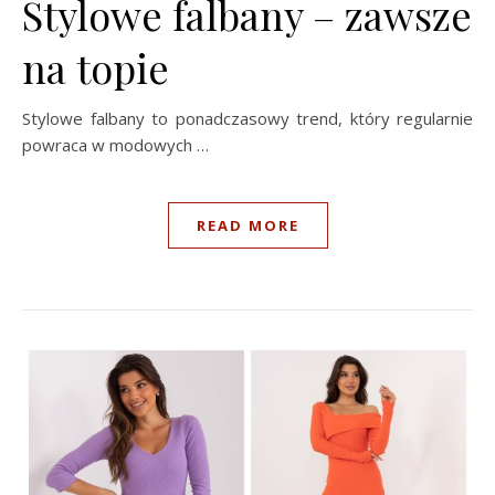
Stylowe falbany – zawsze
na topie
Stylowe falbany to ponadczasowy trend, który regularnie
powraca w modowych …
READ MORE