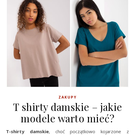
ZAKUPY
T shirty damskie – jakie
modele warto mieć?
T-shirty damskie
, choć początkowo kojarzone z