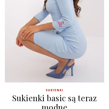
SUKIENKI
Sukienki basic są teraz
modne