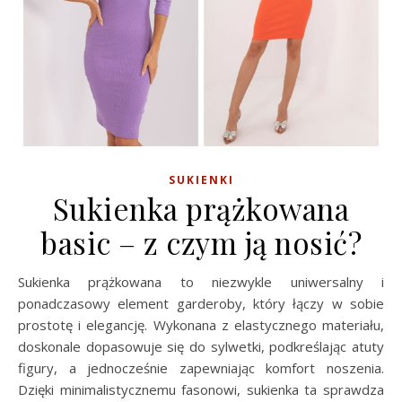
SUKIENKI
Sukienka prążkowana
basic – z czym ją nosić?
Sukienka prążkowana to niezwykle uniwersalny i
ponadczasowy element garderoby, który łączy w sobie
prostotę i elegancję. Wykonana z elastycznego materiału,
doskonale dopasowuje się do sylwetki, podkreślając atuty
figury, a jednocześnie zapewniając komfort noszenia.
Dzięki minimalistycznemu fasonowi, sukienka ta sprawdza