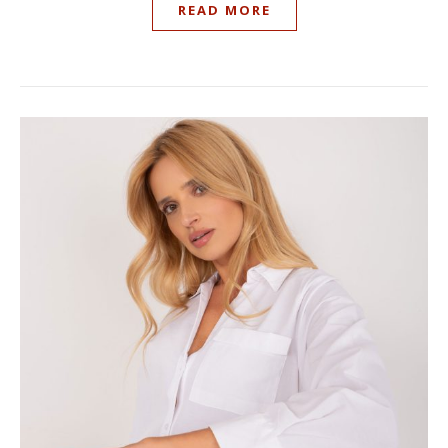
READ MORE