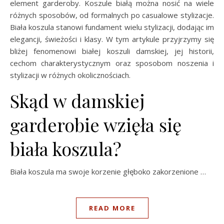
element garderoby. Koszule białą można nosić na wiele
różnych sposobów, od formalnych po casualowe stylizacje.
Biała koszula stanowi fundament wielu stylizacji, dodając im
elegancji, świeżości i klasy. W tym artykule przyjrzymy się
bliżej fenomenowi białej koszuli damskiej, jej historii,
cechom charakterystycznym oraz sposobom noszenia i
stylizacji w różnych okolicznościach.
Skąd w damskiej
garderobie wzięła się
biała koszula?
Biała koszula ma swoje korzenie głęboko zakorzenione …
READ MORE