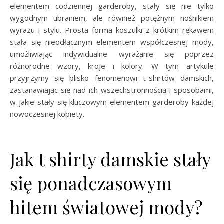
elementem codziennej garderoby, stały się nie tylko
wygodnym ubraniem, ale również potężnym nośnikiem
wyrazu i stylu. Prosta forma koszulki z krótkim rękawem
stała się nieodłącznym elementem współczesnej mody,
umożliwiając indywidualne wyrażanie się poprzez
różnorodne wzory, kroje i kolory. W tym artykule
przyjrzymy się blisko fenomenowi t-shirtów damskich,
zastanawiając się nad ich wszechstronnością i sposobami,
w jakie stały się kluczowym elementem garderoby każdej
nowoczesnej kobiety.
Jak t shirty damskie stały
się ponadczasowym
hitem światowej mody?