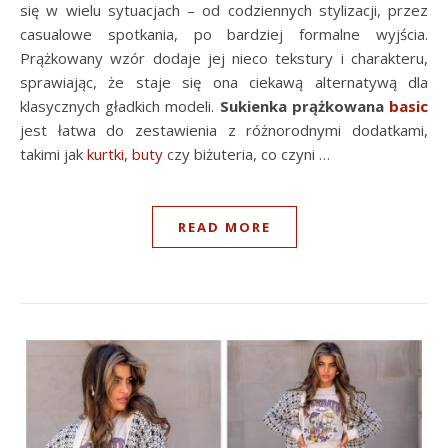
się w wielu sytuacjach – od codziennych stylizacji, przez
casualowe spotkania, po bardziej formalne wyjścia.
Prążkowany wzór dodaje jej nieco tekstury i charakteru,
sprawiając, że staje się ona ciekawą alternatywą dla
klasycznych gładkich modeli.
Sukienka prążkowana
basic
jest łatwa do zestawienia z różnorodnymi dodatkami,
takimi jak
kurtki
,
buty
czy biżuteria, co czyni …
READ MORE