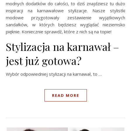
modnych dodatków do całości, to dziś znajdziesz tu dużo
inspiracji na karnawałowe stylizacje. Nasze stylistki
modowe przygotowały zestawienie wyjątkowych
sandałków, w których będziesz wyglądać nieziemsko
pięknie. Koniecznie sprawdź, które z nich są na topie!
Stylizacja na karnawał –
jest już gotowa?
Wybór odpowiedniej stylizacji na karnawał, to …
READ MORE