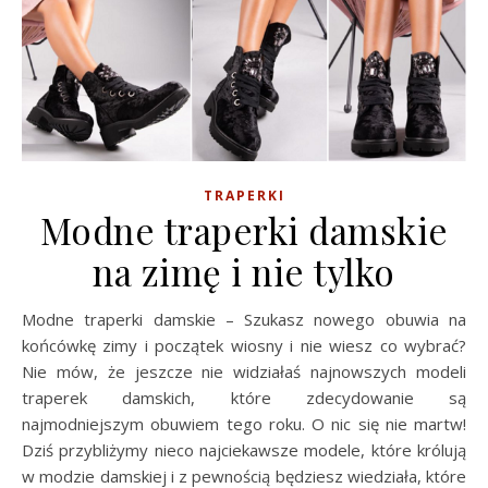
TRAPERKI
Modne traperki damskie
na zimę i nie tylko
Modne traperki damskie – Szukasz nowego obuwia na
końcówkę zimy i początek wiosny i nie wiesz co wybrać?
Nie mów, że jeszcze nie widziałaś najnowszych modeli
traperek damskich, które zdecydowanie są
najmodniejszym obuwiem tego roku. O nic się nie martw!
Dziś przybliżymy nieco najciekawsze modele, które królują
w modzie damskiej i z pewnością będziesz wiedziała, które