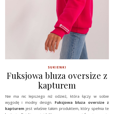
SUKIENKI
Fuksjowa bluza oversize z
kapturem
Nie ma nic lepszego niż odzież, która łączy w sobie
wygodę i modny design.
Fuksjowa bluza oversize z
kapturem
jest właśnie takim produktem, który spełnia te