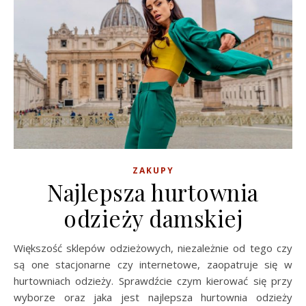
ZAKUPY
Najlepsza hurtownia
odzieży damskiej
Większość sklepów odzieżowych, niezależnie od tego czy
są one stacjonarne czy internetowe, zaopatruje się w
hurtowniach odzieży. Sprawdźcie czym kierować się przy
wyborze oraz jaka jest najlepsza hurtownia odzieży