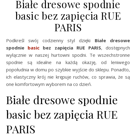
Białe dresowe spodnie
basic bez zapięcia RUE
PARIS
Podkreśl swój codzienny styl dzięki
Białe dresowe
spodnie
basic
bez zapięcia RUE PARIS
, dostępnych
wyłącznie w naszej hurtowni spodni. Te wszechstronne
spodnie są idealne na każdą okazję, od leniwego
popołudnia w domu po szybkie wyjście do sklepu. Ponadto,
ich elastyczny krój nie krępuje ruchów, co sprawia, że są
one komfortowym wyborem na co dzień.
Białe dresowe spodnie
basic bez zapięcia RUE
PARIS