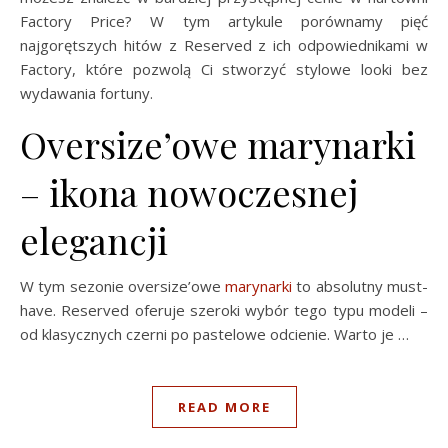
Factory Price? W tym artykule porównamy pięć
najgorętszych hitów z Reserved z ich odpowiednikami w
Factory, które pozwolą Ci stworzyć stylowe looki bez
wydawania fortuny.
Oversize’owe marynarki
– ikona nowoczesnej
elegancji
W tym sezonie oversize’owe
marynarki
to absolutny must-
have. Reserved oferuje szeroki wybór tego typu modeli –
od klasycznych czerni po pastelowe odcienie. Warto je …
READ MORE