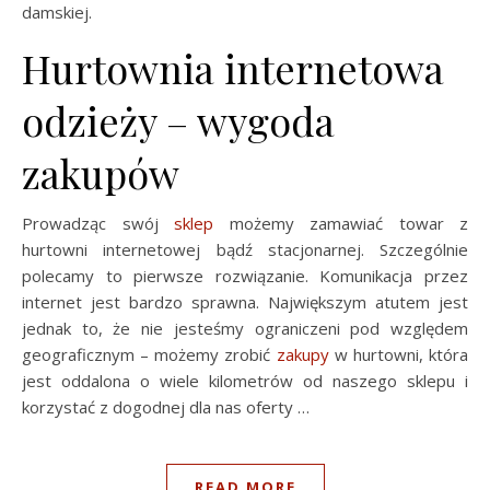
damskiej.
Hurtownia internetowa
odzieży – wygoda
zakupów
Prowadząc swój
sklep
możemy zamawiać towar z
hurtowni internetowej bądź stacjonarnej. Szczególnie
polecamy to pierwsze rozwiązanie. Komunikacja przez
internet jest bardzo sprawna. Największym atutem jest
jednak to, że nie jesteśmy ograniczeni pod względem
geograficznym – możemy zrobić
zakupy
w hurtowni, która
jest oddalona o wiele kilometrów od naszego sklepu i
korzystać z dogodnej dla nas oferty …
READ MORE