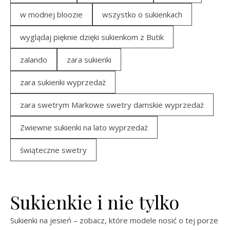
w modnej bloozie
wszystko o sukienkach
wyglądaj pięknie dzięki sukienkom z Butik
zalando
zara sukienki
zara sukienki wyprzedaż
zara swetrym Markowe swetry damskie wyprzedaż
Zwiewne sukienki na lato wyprzedaż
świąteczne swetry
Sukienkie i nie tylko
Sukienki na jesień – zobacz, które modele nosić o tej porze