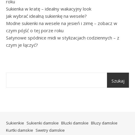
roku
Sukienka w kratę – idealny wakacyjny look
Jak wybrać idealną sukienkę na wesele?
Modne sukienki na wesele na jesień i zimę – zobacz w
czym pójść o tej porze roku
Satynowe spódnice midi w stylizacjach codziennych – z
czym je łączyć?
Szukaj
Sukienkie
Sukienki damskie
Bluzki damskie
Bluzy damskie
Kurtki damskie
Swetry damskie