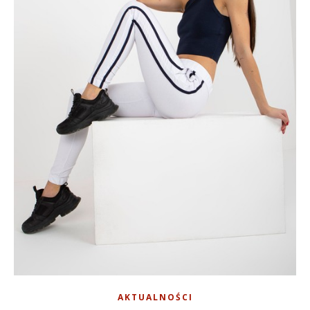
AKTUALNOŚCI