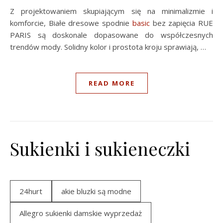
Z projektowaniem skupiającym się na minimalizmie i
komforcie, Białe dresowe spodnie
basic
bez zapięcia RUE
PARIS są doskonale dopasowane do współczesnych
trendów mody. Solidny kolor i prostota kroju sprawiają, …
READ MORE
Sukienki i sukieneczki
24hurt
akie bluzki są modne
Allegro sukienki damskie wyprzedaż