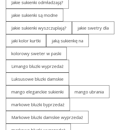
Jakie sukienki odmładzają?
jakie sukienki są modne
Jakie sukienki wyszczuplają?
jakie swetry dla
jaki kolor kurtki
jaką sukienkę na
kolorowy sweter w paski
Limango bluzki wyprzedaż
Luksusowe bluzki damskie
mango eleganckie sukienki
mango ubrania
markowe bluzki byprzedaż
Markowe bluzki damskie wyprzedaż