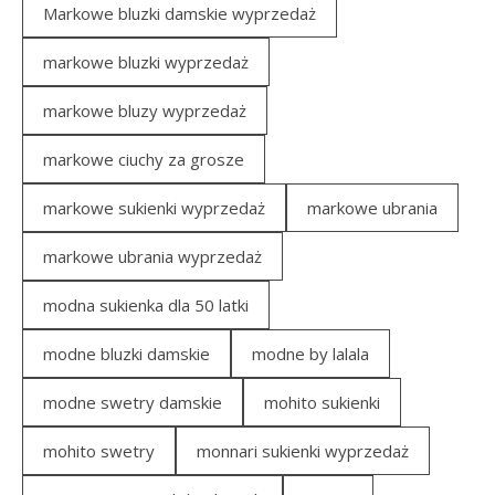
Markowe bluzki damskie wyprzedaż
markowe bluzki wyprzedaż
markowe bluzy wyprzedaż
markowe ciuchy za grosze
markowe sukienki wyprzedaż
markowe ubrania
markowe ubrania wyprzedaż
modna sukienka dla 50 latki
modne bluzki damskie
modne by lalala
modne swetry damskie
mohito sukienki
mohito swetry
monnari sukienki wyprzedaż