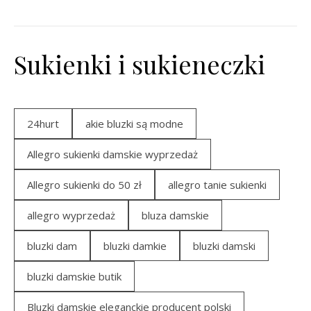
Sukienki i sukieneczki
24hurt
akie bluzki są modne
Allegro sukienki damskie wyprzedaż
Allegro sukienki do 50 zł
allegro tanie sukienki
allegro wyprzedaż
bluza damskie
bluzki dam
bluzki damkie
bluzki damski
bluzki damskie butik
Bluzki damskie eleganckie producent polski