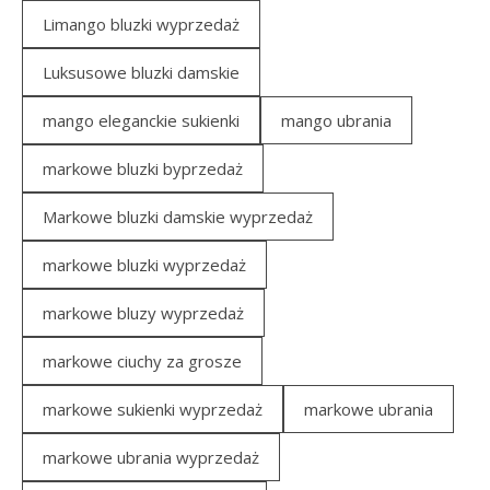
Limango bluzki wyprzedaż
Luksusowe bluzki damskie
mango eleganckie sukienki
mango ubrania
markowe bluzki byprzedaż
Markowe bluzki damskie wyprzedaż
markowe bluzki wyprzedaż
markowe bluzy wyprzedaż
markowe ciuchy za grosze
markowe sukienki wyprzedaż
markowe ubrania
markowe ubrania wyprzedaż