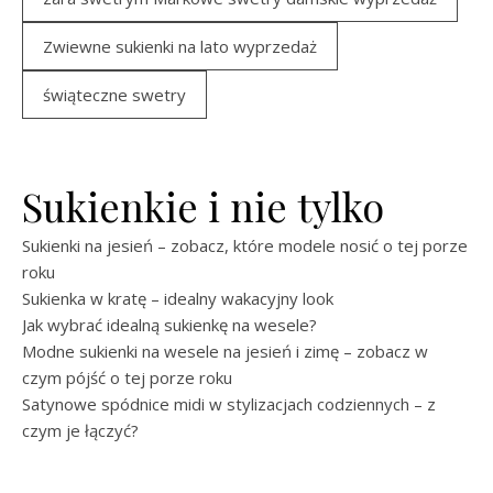
Zwiewne sukienki na lato wyprzedaż
świąteczne swetry
Sukienkie i nie tylko
Sukienki na jesień – zobacz, które modele nosić o tej porze
roku
Sukienka w kratę – idealny wakacyjny look
Jak wybrać idealną sukienkę na wesele?
Modne sukienki na wesele na jesień i zimę – zobacz w
czym pójść o tej porze roku
Satynowe spódnice midi w stylizacjach codziennych – z
czym je łączyć?