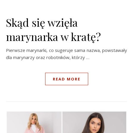
Skąd się wzięła
marynarka w kratę?
Pierwsze marynarki, co sugeruje sama nazwa, powstawały
dla marynarzy oraz robotników, którzy …
READ MORE