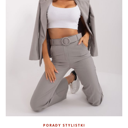
PORADY STYLISTKI