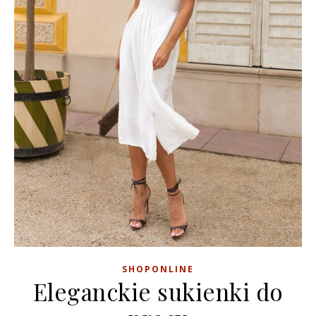
SHOPONLINE
Eleganckie sukienki do