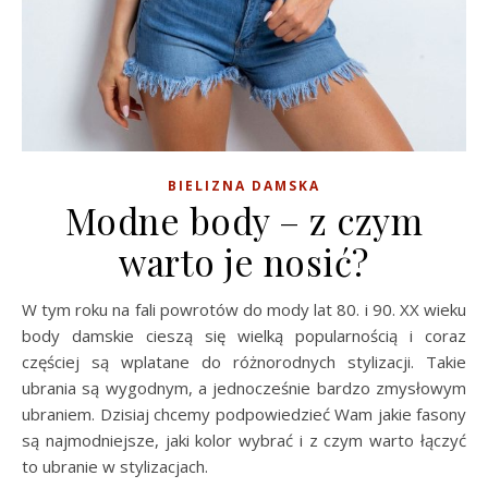
BIELIZNA DAMSKA
Modne body – z czym
warto je nosić?
W tym roku na fali powrotów do mody lat 80. i 90. XX wieku
body damskie cieszą się wielką popularnością i coraz
częściej są wplatane do różnorodnych stylizacji. Takie
ubrania są wygodnym, a jednocześnie bardzo zmysłowym
ubraniem. Dzisiaj chcemy podpowiedzieć Wam jakie fasony
są najmodniejsze, jaki kolor wybrać i z czym warto łączyć
to ubranie w stylizacjach.