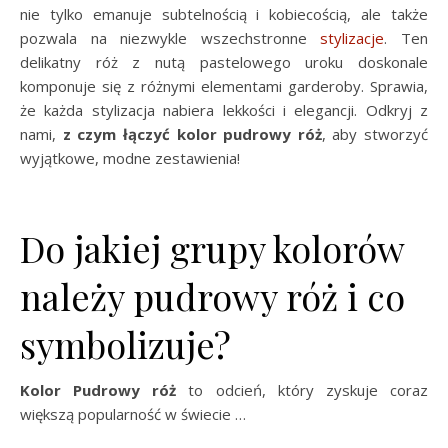
nie tylko emanuje subtelnością i kobiecością, ale także
pozwala na niezwykle wszechstronne
stylizacje
. Ten
delikatny róż z nutą pastelowego uroku doskonale
komponuje się z różnymi elementami garderoby. Sprawia,
że każda stylizacja nabiera lekkości i elegancji. Odkryj z
nami,
z czym łączyć kolor pudrowy róż
, aby stworzyć
wyjątkowe, modne zestawienia!
Do jakiej grupy kolorów
należy pudrowy róż i co
symbolizuje?
Kolor Pudrowy róż
to odcień, który zyskuje coraz
większą popularność w świecie …