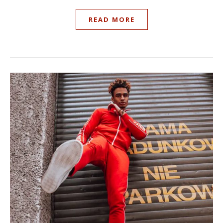
READ MORE