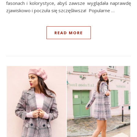
fasonach i kolorystyce, abyś zawsze wyglądała naprawdę
zjawiskowo i poczuła się szczęśliwsza! Popularne …
READ MORE