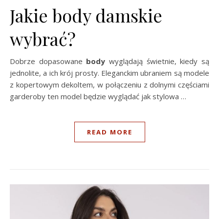
Jakie body damskie
wybrać?
Dobrze dopasowane
body
wyglądają świetnie, kiedy są
jednolite, a ich krój prosty. Eleganckim ubraniem są modele
z kopertowym dekoltem, w połączeniu z dolnymi częściami
garderoby ten model będzie wyglądać jak stylowa …
READ MORE