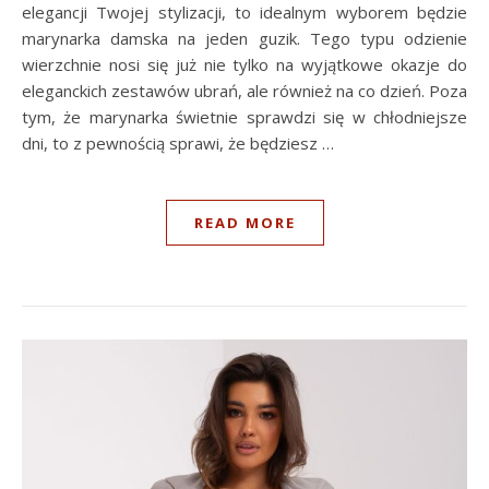
elegancji Twojej stylizacji, to idealnym wyborem będzie
marynarka damska na jeden guzik. Tego typu odzienie
wierzchnie nosi się już nie tylko na wyjątkowe okazje do
eleganckich zestawów ubrań, ale również na co dzień. Poza
tym, że marynarka świetnie sprawdzi się w chłodniejsze
dni, to z pewnością sprawi, że będziesz …
READ MORE