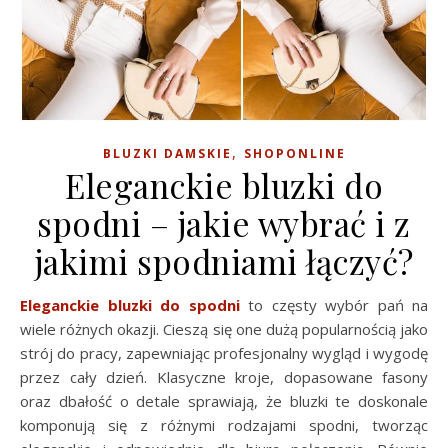
,
BLUZKI DAMSKIE
SHOPONLINE
Eleganckie bluzki do
spodni – jakie wybrać i z
jakimi spodniami łączyć?
Eleganckie bluzki do spodni
to częsty wybór pań na
wiele różnych okazji. Cieszą się one dużą popularnością jako
strój do pracy, zapewniając profesjonalny wygląd i wygodę
przez cały dzień. Klasyczne kroje, dopasowane fasony
oraz dbałość o detale sprawiają, że bluzki te doskonale
komponują się z różnymi rodzajami spodni, tworząc