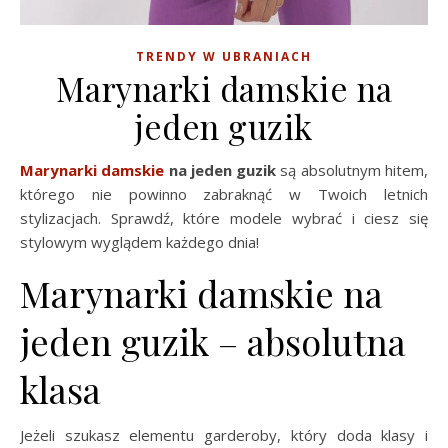
TRENDY W UBRANIACH
Marynarki damskie na
jeden guzik
Marynarki damskie
na jeden guzik
są absolutnym hitem,
którego nie powinno zabraknąć w Twoich letnich
stylizacjach. Sprawdź, które modele wybrać i ciesz się
stylowym wyglądem każdego dnia!
Marynarki damskie na
jeden guzik – absolutna
klasa
Jeżeli szukasz elementu garderoby, który doda klasy i