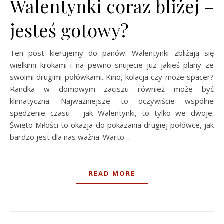
Walentynki coraz bliżej –
jesteś gotowy?
Ten post kierujemy do panów. Walentynki zbliżają się
wielkimi krokami i na pewno snujecie juz jakieś plany ze
swoimi drugimi połówkami. Kino, kolacja czy może spacer?
Randka w domowym zaciszu również może być
klimatyczna. Najważniejsze to oczywiście wspólne
spędzenie czasu – jak Walentynki, to tylko we dwoje.
Święto Miłości to okazja do pokazania drugiej połówce, jak
bardzo jest dla nas ważna. Warto …
READ MORE