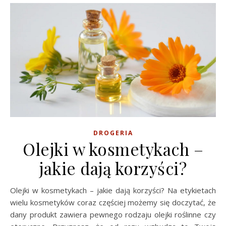
DROGERIA
Olejki w kosmetykach –
jakie dają korzyści?
Olejki w kosmetykach – jakie dają korzyści? Na etykietach
wielu kosmetyków coraz częściej możemy się doczytać, że
dany produkt zawiera pewnego rodzaju olejki roślinne czy