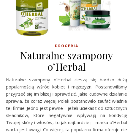
DROGERIA
Naturalne szampony
o’Herbal
Naturalne szampony o’Herbal cieszą się bardzo dużą
popularnością wśród kobiet i mężczyzn. Postanowiliśmy
przyjrzeć się im bliżej i sprawdzić, jakie cudowne działanie
sprawia, że coraz więcej Polek postanowiło zaufać właśnie
tej firmie. Jedno jest pewne – jeżeli uciekasz od sztucznych
składników, które negatywnie wpływają na kondycję
Twojej skóry i włosów, to jak najbardziej – marka o’Herbal
warta jest uwagi. Co więcej, ta popularna firma oferuje nie