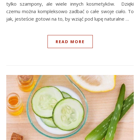
tylko szampony, ale wiele innych kosmetyków. Dzięki
czemu można kompleksowo zadbać o całe swoje ciało. To
jak, jesteście gotowi na to, by wziąć pod lupę naturalne …
READ MORE