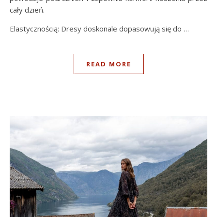
cały dzień.
Elastycznością: Dresy doskonale dopasowują się do …
READ MORE