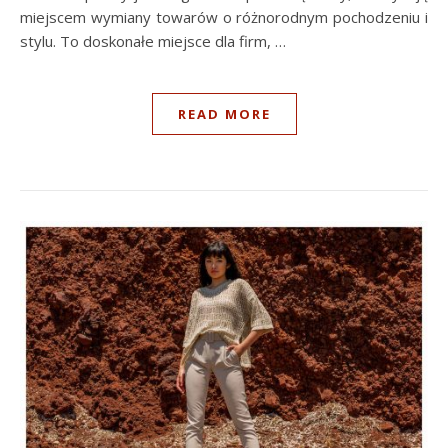
miejscem wymiany towarów o różnorodnym pochodzeniu i
stylu. To doskonałe miejsce dla firm, …
READ MORE