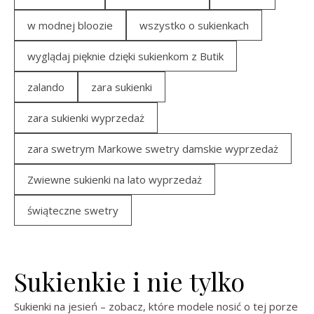
w modnej bloozie
wszystko o sukienkach
wyglądaj pięknie dzięki sukienkom z Butik
zalando
zara sukienki
zara sukienki wyprzedaż
zara swetrym Markowe swetry damskie wyprzedaż
Zwiewne sukienki na lato wyprzedaż
świąteczne swetry
Sukienkie i nie tylko
Sukienki na jesień – zobacz, które modele nosić o tej porze