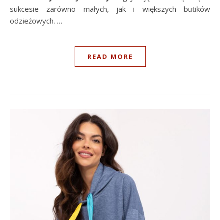
sukcesie zarówno małych, jak i większych butików
odzieżowych. …
READ MORE