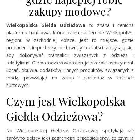
zakupy modowe?
Wielkopolska Giełda Odzieżowa
to znana i ceniona
platforma handlowa, która działa na terenie Wielkopolski,
regionu w zachodniej Polsce. Jest to miejsce, gdzie
producenci, importerzy, hurtownicy i detaliści spotykają się,
aby dokonywać transakcji związanych z odzieżą i
tekstyliami. Giełda odzieżowa oferuje szeroki asortyment
ubrań, obuwia, dodatków i innych produktów związanych z
modą, pozwalając na zakup i sprzedaż w ilościach
hurtowych.
Czym jest Wielkopolska
Giełda Odzieżowa?
Na Wielkopolskiej Giełdzie Odzieżowej spotykają się
zarówno polscy jak i zagraniczni przedsiębiorcy, co czyni ją