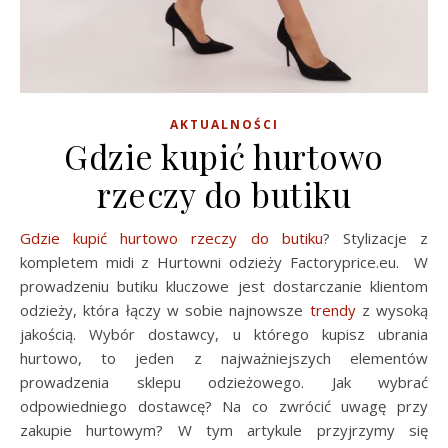
AKTUALNOŚCI
Gdzie kupić hurtowo
rzeczy do butiku
Gdzie kupić hurtowo rzeczy do butiku
? Stylizacje z
kompletem midi z Hurtowni odzieży Factoryprice.eu. W
prowadzeniu butiku kluczowe jest dostarczanie klientom
odzieży, która łączy w sobie najnowsze
trendy
z wysoką
jakością. Wybór dostawcy, u którego kupisz ubrania
hurtowo, to jeden z najważniejszych elementów
prowadzenia sklepu odzieżowego. Jak wybrać
odpowiedniego dostawcę? Na co zwrócić uwagę przy
zakupie hurtowym? W tym artykule przyjrzymy się