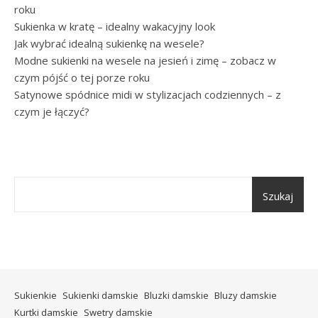
roku
Sukienka w kratę – idealny wakacyjny look
Jak wybrać idealną sukienkę na wesele?
Modne sukienki na wesele na jesień i zimę – zobacz w
czym pójść o tej porze roku
Satynowe spódnice midi w stylizacjach codziennych – z
czym je łączyć?
Szukaj
Sukienkie
Sukienki damskie
Bluzki damskie
Bluzy damskie
Kurtki damskie
Swetry damskie