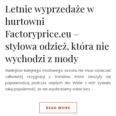
Letnie wyprzedaże w
hurtowni
Factoryprice.eu –
stylowa odzież, która nie
wychodzi z mody
Nadejście kolejnego modowego sezonu nie musi oznaczać
całkowitej rezygnacji z trendów, które cieszyły się
popularnością podczas ciepłych dni. Wiele z nich zyskało
taką popularność, że nie wyobrażamy sobie bez …
READ MORE