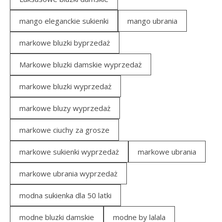
mango eleganckie sukienki
mango ubrania
markowe bluzki byprzedaż
Markowe bluzki damskie wyprzedaż
markowe bluzki wyprzedaż
markowe bluzy wyprzedaż
markowe ciuchy za grosze
markowe sukienki wyprzedaż
markowe ubrania
markowe ubrania wyprzedaż
modna sukienka dla 50 latki
modne bluzki damskie
modne by lalala