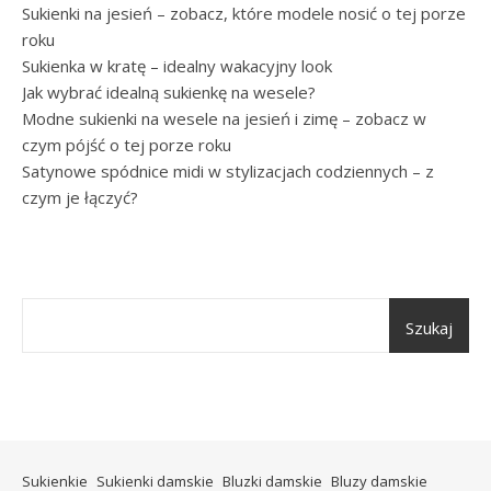
Sukienki na jesień – zobacz, które modele nosić o tej porze
roku
Sukienka w kratę – idealny wakacyjny look
Jak wybrać idealną sukienkę na wesele?
Modne sukienki na wesele na jesień i zimę – zobacz w
czym pójść o tej porze roku
Satynowe spódnice midi w stylizacjach codziennych – z
czym je łączyć?
Szukaj
Sukienkie
Sukienki damskie
Bluzki damskie
Bluzy damskie