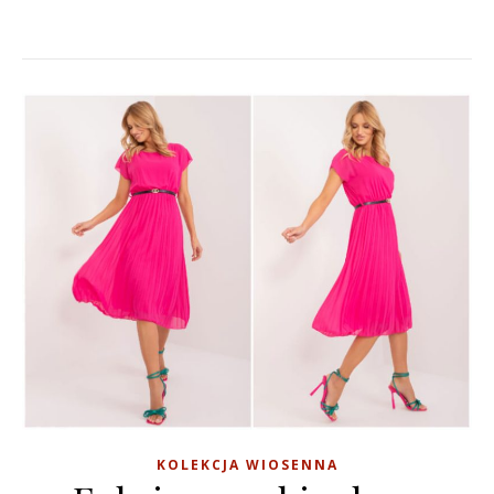
KOLEKCJA WIOSENNA