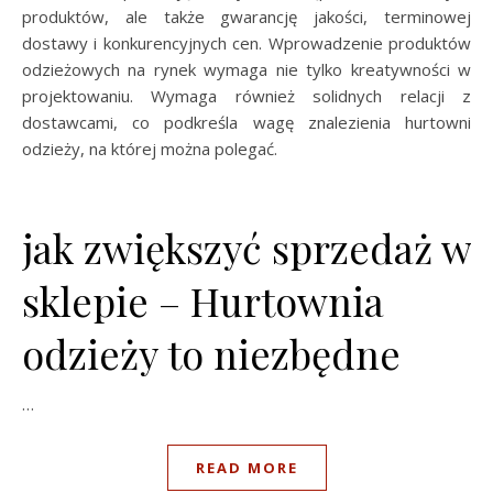
produktów, ale także gwarancję jakości, terminowej
dostawy i konkurencyjnych cen. Wprowadzenie produktów
odzieżowych na rynek wymaga nie tylko kreatywności w
projektowaniu. Wymaga również solidnych relacji z
dostawcami, co podkreśla wagę znalezienia hurtowni
odzieży, na której można polegać.
jak zwiększyć sprzedaż w
sklepie – Hurtownia
odzieży to niezbędne
…
READ MORE