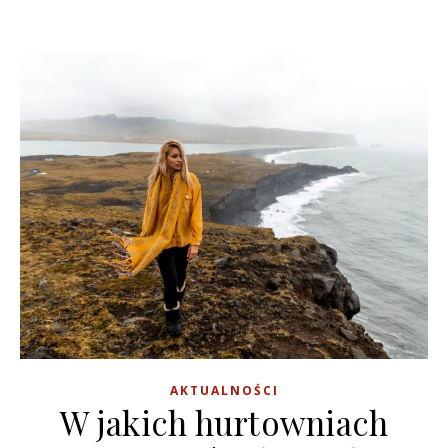
AKTUALNOŚCI
W jakich hurtowniach