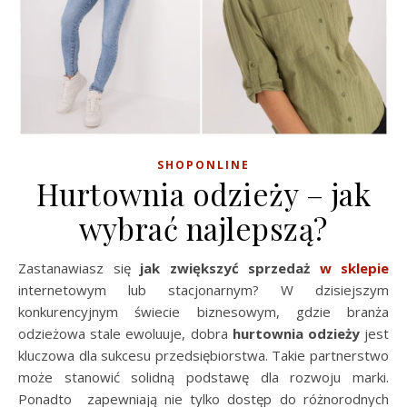
SHOPONLINE
Hurtownia odzieży – jak
wybrać najlepszą?
Zastanawiasz się
jak zwiększyć sprzedaż
w sklepie
internetowym lub stacjonarnym? W dzisiejszym
konkurencyjnym świecie biznesowym, gdzie branża
odzieżowa stale ewoluuje, dobra
hurtownia odzieży
jest
kluczowa dla sukcesu przedsiębiorstwa. Takie partnerstwo
może stanowić solidną podstawę dla rozwoju marki.
Ponadto zapewniają nie tylko dostęp do różnorodnych