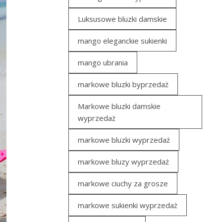
Luksusowe bluzki damskie
mango eleganckie sukienki
mango ubrania
markowe bluzki byprzedaż
Markowe bluzki damskie
wyprzedaż
markowe bluzki wyprzedaż
markowe bluzy wyprzedaż
markowe ciuchy za grosze
markowe sukienki wyprzedaż