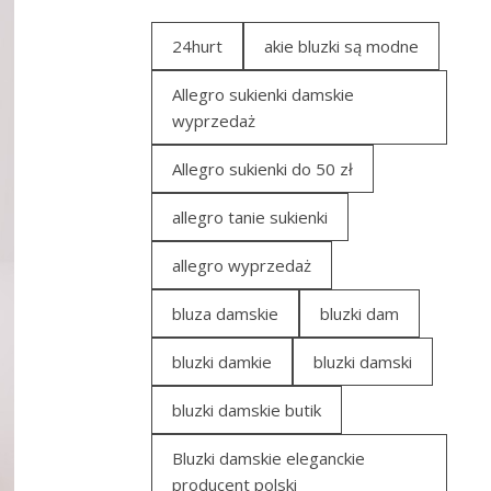
24hurt
akie bluzki są modne
Allegro sukienki damskie
wyprzedaż
Allegro sukienki do 50 zł
allegro tanie sukienki
allegro wyprzedaż
bluza damskie
bluzki dam
bluzki damkie
bluzki damski
bluzki damskie butik
Bluzki damskie eleganckie
producent polski