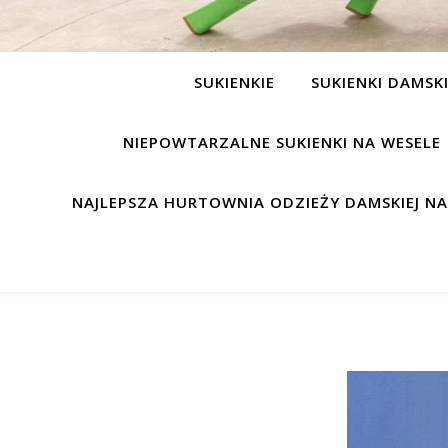
SUKIENKIE
SUKIENKI DAMSK
NIEPOWTARZALNE SUKIENKI NA WESELE
NAJLEPSZA HURTOWNIA ODZIEŻY DAMSKIEJ N