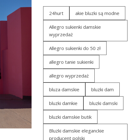
24hurt
akie bluzki są modne
Allegro sukienki damskie
wyprzedaż
Allegro sukienki do 50 zł
allegro tanie sukienki
allegro wyprzedaż
bluza damskie
bluzki dam
bluzki damkie
bluzki damski
bluzki damskie butik
Bluzki damskie eleganckie
producent polski