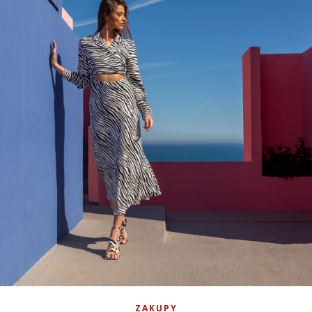
ZAKUPY