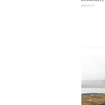
2025-07-11